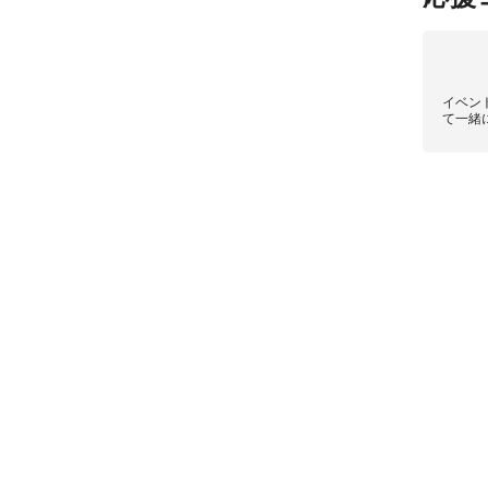
イベン
て一緒