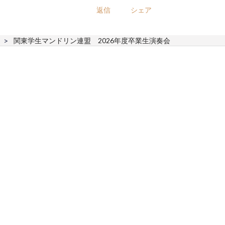
返信
シェア
関東学生マンドリン連盟 2026年度卒業生演奏会