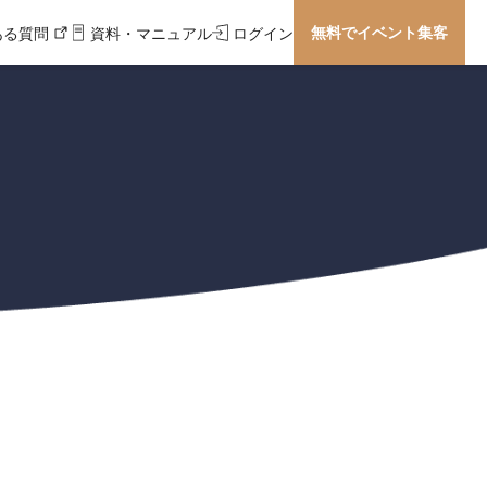
無料でイベント集客
ある質問
資料・マニュアル
ログイン