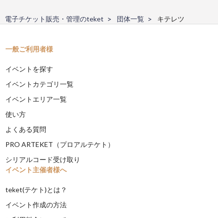
電子チケット販売・管理のteket
団体一覧
キテレツ
一般ご利用者様
イベントを探す
イベントカテゴリ一覧
イベントエリア一覧
使い方
よくある質問
PRO ARTEKET（プロアルテケト）
シリアルコード受け取り
イベント主催者様へ
teket(テケト)とは？
イベント作成の方法