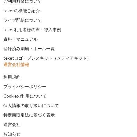
ご利用料金について
teketの機能ご紹介
ライブ配信について
teket利用者様の声・導入事例
資料・マニュアル
登録済み劇場・ホール一覧
teketロゴ・プレスキット（メディアキット）
運営会社情報
利用規約
プライバシーポリシー
Cookieの利用について
個人情報の取り扱いについて
特定商取引法に基づく表示
運営会社
お知らせ