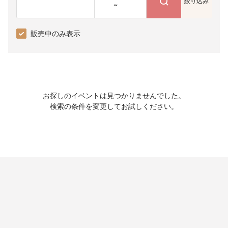
絞り込み
~
販売中のみ表示
お探しのイベントは見つかりませんでした。
検索の条件を変更してお試しください。