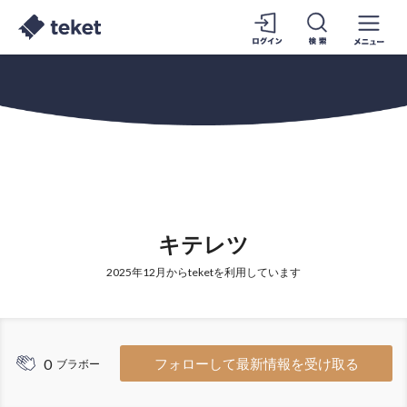
キテレツ
2025年12月からteketを利用しています
0
フォローして最新情報を受け取る
ブラボー