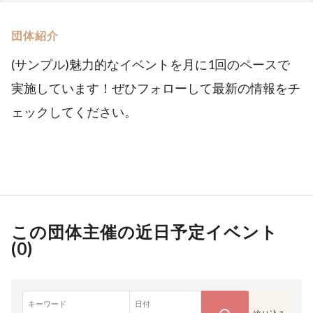
団体紹介
(サンプル)魅力的なイベントを月に1回のペースで
実施しています！ぜひフォローして最新の情報をチ
ェックしてください。
この団体主催の近日予定イベント
(
0
)
キーワード
日付