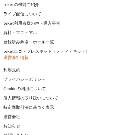
teketの機能ご紹介
ライブ配信について
teket利用者様の声・導入事例
資料・マニュアル
登録済み劇場・ホール一覧
teketロゴ・プレスキット（メディアキット）
運営会社情報
利用規約
プライバシーポリシー
Cookieの利用について
個人情報の取り扱いについて
特定商取引法に基づく表示
運営会社
お知らせ