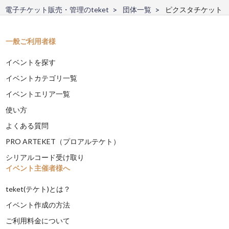
電子チケット販売・管理のteket
団体一覧
ピクスタチケット
一般ご利用者様
イベントを探す
イベントカテゴリ一覧
イベントエリア一覧
使い方
よくある質問
PRO ARTEKET（プロアルテケト）
シリアルコード受け取り
イベント主催者様へ
teket(テケト)とは？
イベント作成の方法
ご利用料金について