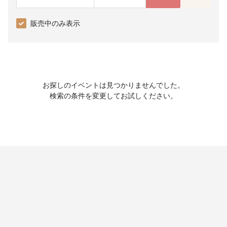
販売中のみ表示
お探しのイベントは見つかりませんでした。
検索の条件を変更してお試しください。