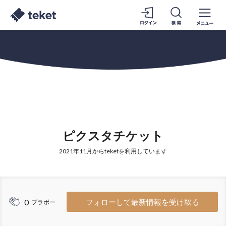
ピクスタチケット
2021年11月からteketを利用しています
0
フォローして最新情報を受け取る
ブラボー