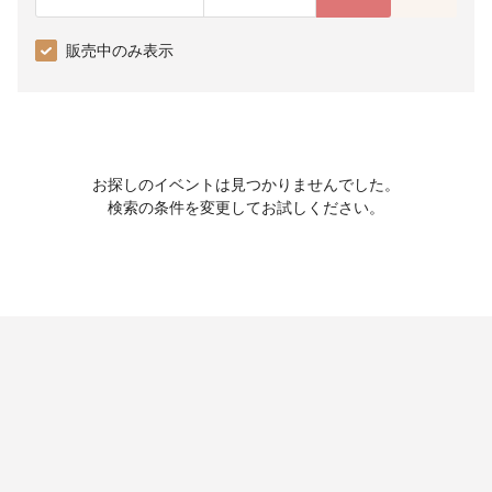
販売中のみ表示
お探しのイベントは見つかりませんでした。
検索の条件を変更してお試しください。