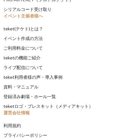
シリアルコード受け取り
イベント主催者様へ
teket(テケト)とは？
イベント作成の方法
ご利用料金について
teketの機能ご紹介
ライブ配信について
teket利用者様の声・導入事例
資料・マニュアル
登録済み劇場・ホール一覧
teketロゴ・プレスキット（メディアキット）
運営会社情報
利用規約
プライバシーポリシー