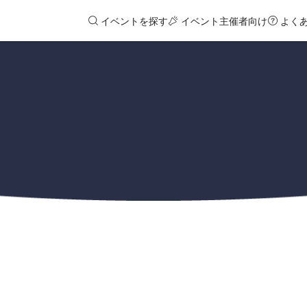
イベントを探す
イベント主催者向け
よく