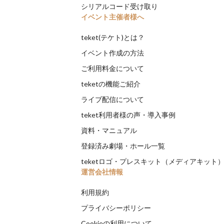
シリアルコード受け取り
イベント主催者様へ
teket(テケト)とは？
イベント作成の方法
ご利用料金について
teketの機能ご紹介
ライブ配信について
teket利用者様の声・導入事例
資料・マニュアル
登録済み劇場・ホール一覧
teketロゴ・プレスキット（メディアキット
運営会社情報
利用規約
プライバシーポリシー
Cookieの利用について