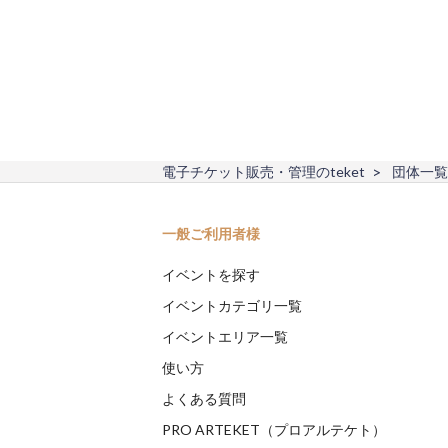
電子チケット販売・管理のteket
団体一覧
一般ご利用者様
イベントを探す
イベントカテゴリ一覧
イベントエリア一覧
使い方
よくある質問
PRO ARTEKET（プロアルテケト）