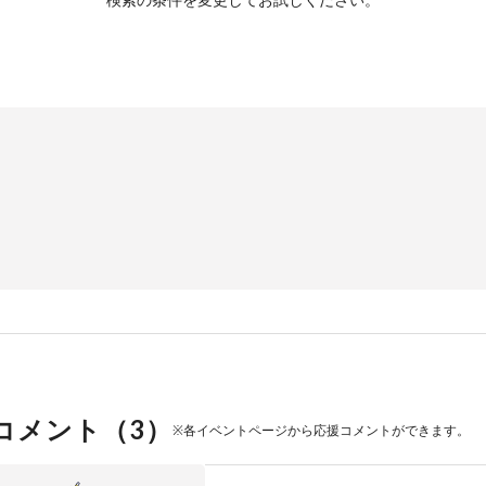
コメント（
3
）
※各イベントページから応援コメントができます。