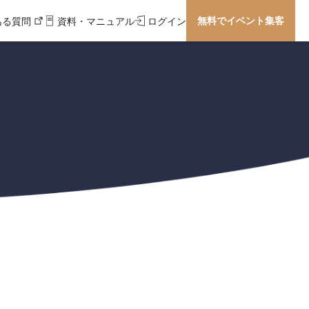
無料でイベント集客
ある質問
資料・マニュアル
ログイン