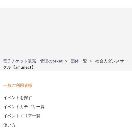
電子チケット販売・管理のteket
団体一覧
社会人ダンスサー
クル【amunect】
一般ご利用者様
イベントを探す
イベントカテゴリ一覧
イベントエリア一覧
使い方