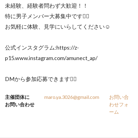
未経験、経験者問わず大歓迎！！
特に男子メンバー大募集中です👍🏻
お気軽に体験、見学にいらしてください☺️
公式インスタグラム:https://z-
p15.www.instagram.com/amunect_ap/
DMから参加応募できます👌🏻
主催団体に
maro.ya.3026@gmail.com
お問い合
お問い合わせ
わせフォ
ーム