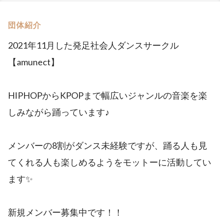
団体紹介
2021年11月した発足社会人ダンスサークル
【amunect】
HIPHOPからKPOPまで幅広いジャンルの音楽を楽
しみながら踊っています♪
メンバーの8割がダンス未経験ですが、踊る人も見
てくれる人も楽しめるようをモットーに活動してい
ます✨
新規メンバー募集中です！！