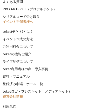
よくある質問
PRO ARTEKET（プロアルテケト）
シリアルコード受け取り
イベント主催者様へ
teket(テケト)とは？
イベント作成の方法
ご利用料金について
teketの機能ご紹介
ライブ配信について
teket利用者様の声・導入事例
資料・マニュアル
登録済み劇場・ホール一覧
teketロゴ・プレスキット（メディアキット）
運営会社情報
利用規約