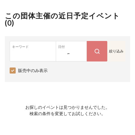
この団体主催の近日予定イベント
(
0
)
キーワード
日付
絞り込み
~
販売中のみ表示
お探しのイベントは見つかりませんでした。
検索の条件を変更してお試しください。