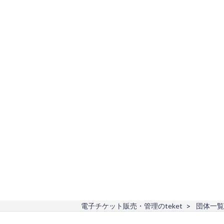
電子チケット販売・管理のteket
団体一覧