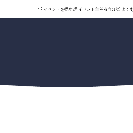
イベントを探す
イベント主催者向け
よく