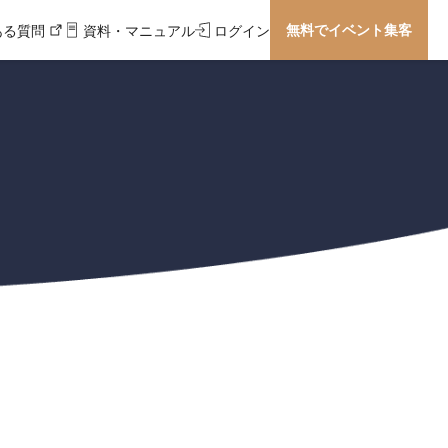
無料でイベント集客
ある質問
資料・マニュアル
ログイン