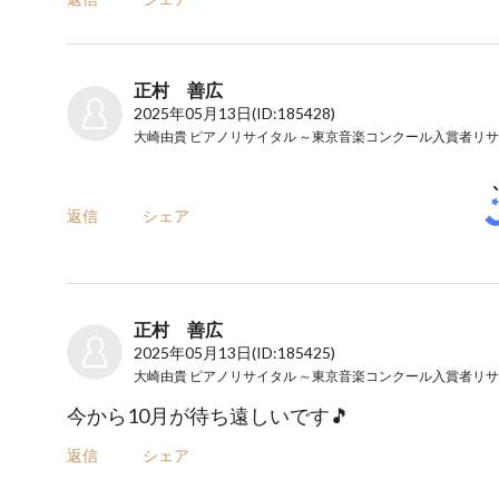
正村 善広
2025年05月13日
(ID:185428)
返信
シェア
正村 善広
2025年05月13日
(ID:185425)
今から10月が待ち遠しいです🎵
返信
シェア