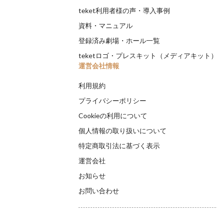
teket利用者様の声・導入事例
資料・マニュアル
登録済み劇場・ホール一覧
teketロゴ・プレスキット（メディアキット
運営会社情報
利用規約
プライバシーポリシー
Cookieの利用について
個人情報の取り扱いについて
特定商取引法に基づく表示
運営会社
お知らせ
お問い合わせ