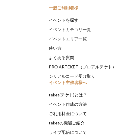
一般ご利用者様
イベントを探す
イベントカテゴリ一覧
イベントエリア一覧
使い方
よくある質問
PRO ARTEKET（プロアルテケト）
シリアルコード受け取り
イベント主催者様へ
teket(テケト)とは？
イベント作成の方法
ご利用料金について
teketの機能ご紹介
ライブ配信について