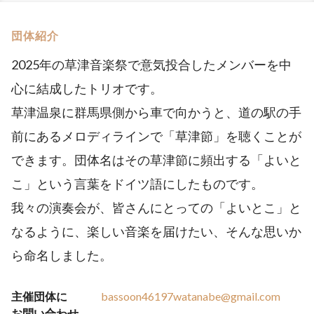
団体紹介
2025年の草津音楽祭で意気投合したメンバーを中
心に結成したトリオです。
草津温泉に群馬県側から車で向かうと、道の駅の手
前にあるメロディラインで「草津節」を聴くことが
できます。団体名はその草津節に頻出する「よいと
こ」という言葉をドイツ語にしたものです。
我々の演奏会が、皆さんにとっての「よいとこ」と
なるように、楽しい音楽を届けたい、そんな思いか
ら命名しました。
主催団体に
bassoon46197watanabe@gmail.com
お問い合わせ