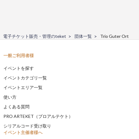
電子チケット販売・管理のteket
団体一覧
Trio Guter Ort
一般ご利用者様
イベントを探す
イベントカテゴリ一覧
イベントエリア一覧
使い方
よくある質問
PRO ARTEKET（プロアルテケト）
シリアルコード受け取り
イベント主催者様へ