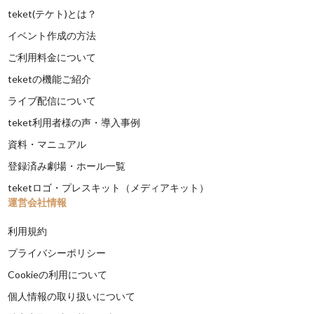
teket(テケト)とは？
イベント作成の方法
ご利用料金について
teketの機能ご紹介
ライブ配信について
teket利用者様の声・導入事例
資料・マニュアル
登録済み劇場・ホール一覧
teketロゴ・プレスキット（メディアキット）
運営会社情報
利用規約
プライバシーポリシー
Cookieの利用について
個人情報の取り扱いについて