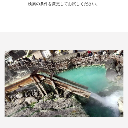
検索の条件を変更してお試しください。