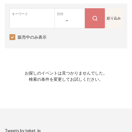
キーワード
日付
絞り込み
~
販売中のみ表示
お探しのイベントは見つかりませんでした。
検索の条件を変更してお試しください。
Tweets by teket_jp