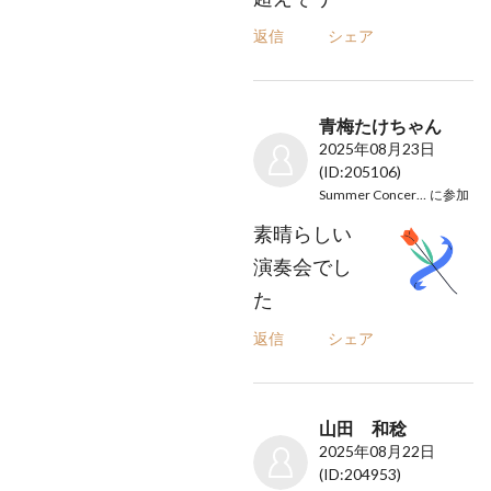
返信
シェア
青梅たけちゃん
2025年08月23日
(ID:205106)
Summer Concert2025
に参加
素晴らしい
演奏会でし
た
返信
シェア
山田 和稔
2025年08月22日
(ID:204953)