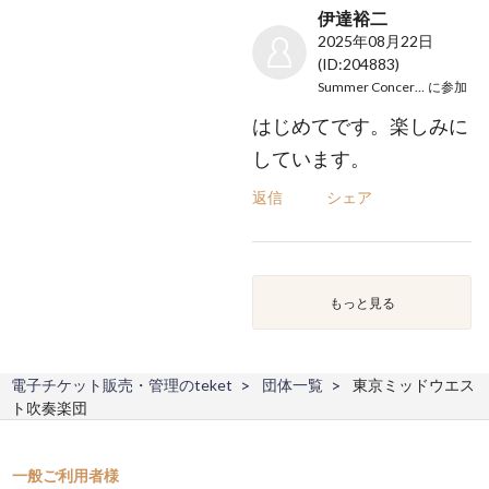
伊達裕二
2025年08月22日
(ID:204883)
Summer Concert2025
に参加
はじめてです。楽しみに
しています。
返信
シェア
もっと見る
電子チケット販売・管理のteket
団体一覧
東京ミッドウエス
ト吹奏楽団
一般ご利用者様