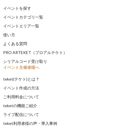
イベントを探す
イベントカテゴリ一覧
イベントエリア一覧
使い方
よくある質問
PRO ARTEKET（プロアルテケト）
シリアルコード受け取り
イベント主催者様へ
teket(テケト)とは？
イベント作成の方法
ご利用料金について
teketの機能ご紹介
ライブ配信について
teket利用者様の声・導入事例