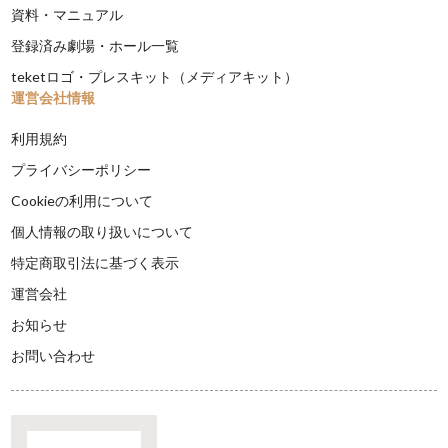
資料・マニュアル
登録済み劇場・ホール一覧
teketロゴ・プレスキット（メディアキット）
運営会社情報
利用規約
プライバシーポリシー
Cookieの利用について
個人情報の取り扱いについて
特定商取引法に基づく表示
運営会社
お知らせ
お問い合わせ