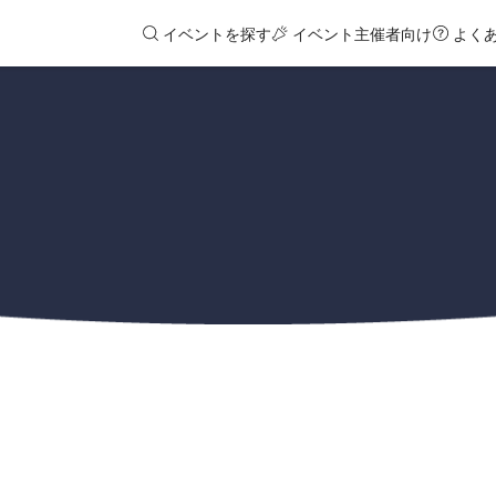
イベントを探す
イベント主催者向け
よく