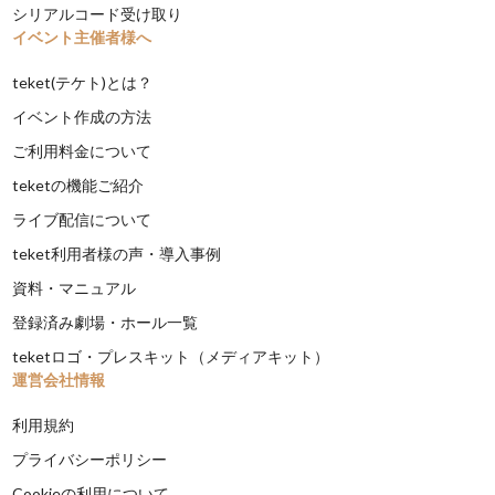
シリアルコード受け取り
イベント主催者様へ
teket(テケト)とは？
イベント作成の方法
ご利用料金について
teketの機能ご紹介
ライブ配信について
teket利用者様の声・導入事例
資料・マニュアル
登録済み劇場・ホール一覧
teketロゴ・プレスキット（メディアキット）
運営会社情報
利用規約
プライバシーポリシー
Cookieの利用について