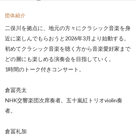
団体紹介
二俣川を拠点に、地元の方々にクラシック音楽を身
近に楽しんでもらおうと2026年3月より始動する。
初めてクラシック音楽を聴く方から音楽愛好家まで
どの層にも楽しめる演奏会を目指していく。
1時間のトーク付きコンサート。
倉冨亮太
NHK交響楽団次席奏者。五十嵐紅トリオviolin奏
者。
倉冨礼加