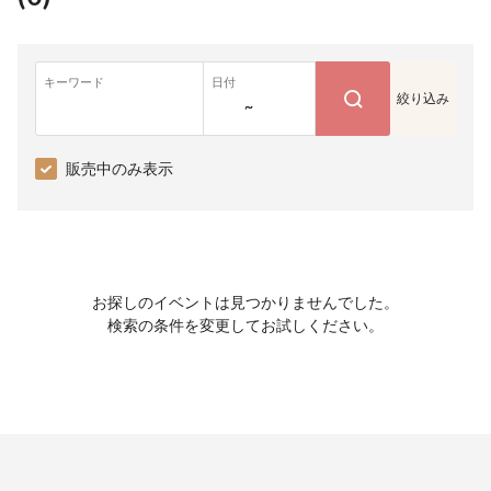
キーワード
日付
絞り込み
~
販売中のみ表示
お探しのイベントは見つかりませんでした。
検索の条件を変更してお試しください。