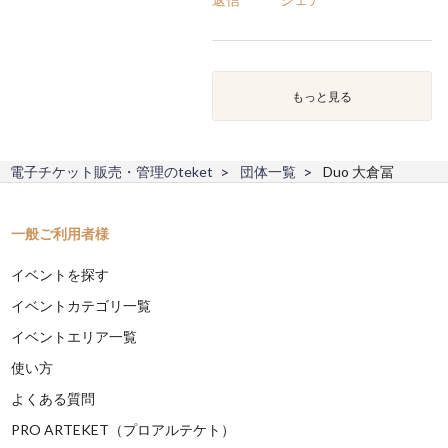
もっと見る
電子チケット販売・管理のteket
団体一覧
Duo 大倉冨
一般ご利用者様
イベントを探す
イベントカテゴリ一覧
イベントエリア一覧
使い方
よくある質問
PRO ARTEKET（プロアルテケト）