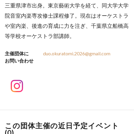
三重県津市出身。東京藝術大学を経て、同大学大学
院音室内楽専攻修士課程修了。現在はオーケストラ
や室内楽、後進の育成に力を注ぎ、千葉県立船橋高
等学校オーケストラ部講師。
主催団体に
duo.okuratomi.2026@gmail.com
お問い合わせ
この団体主催の近日予定イベント
(
0
)