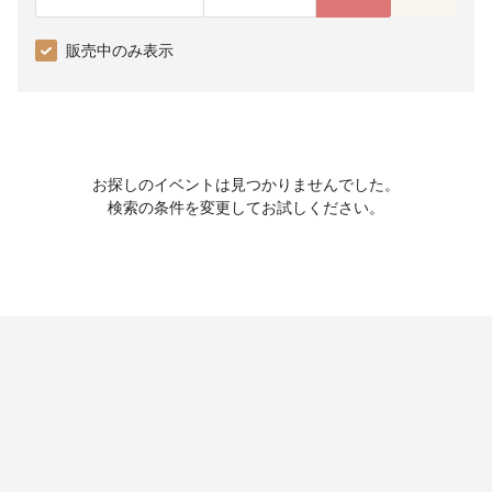
販売中のみ表示
お探しのイベントは見つかりませんでした。
検索の条件を変更してお試しください。