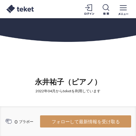
永井祐子（ピアノ）
2022年04月からteketを利用しています
0
フォローして最新情報を受け取る
ブラボー