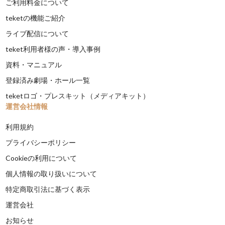
ご利用料金について
teketの機能ご紹介
ライブ配信について
teket利用者様の声・導入事例
資料・マニュアル
登録済み劇場・ホール一覧
teketロゴ・プレスキット（メディアキット）
運営会社情報
利用規約
プライバシーポリシー
Cookieの利用について
個人情報の取り扱いについて
特定商取引法に基づく表示
運営会社
お知らせ