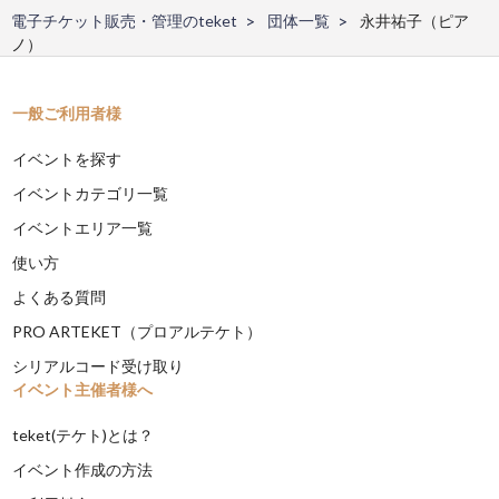
電子チケット販売・管理のteket
団体一覧
永井祐子（ピア
ノ）
一般ご利用者様
イベントを探す
イベントカテゴリ一覧
イベントエリア一覧
使い方
よくある質問
PRO ARTEKET（プロアルテケト）
シリアルコード受け取り
イベント主催者様へ
teket(テケト)とは？
イベント作成の方法