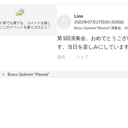
Linn
2022年07月27日
(ID:32002)
ト前でも後でも、コメントを残し
にこのイベントを盛り上げよう！
Brass Quintet "Plasma" 演奏会 2
第1回演奏会、おめでとうござ
す。当日を楽しみにしていま
返信
シェア
Brass Quintet "Plasma"