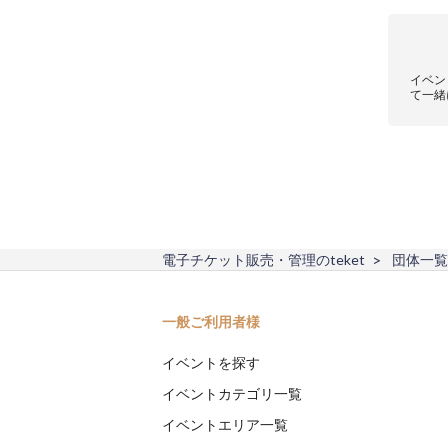
イベン
て一緒
電子チケット販売・管理のteket
団体一覧
一般ご利用者様
イベントを探す
イベントカテゴリ一覧
イベントエリア一覧