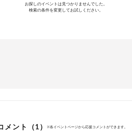
お探しのイベントは見つかりませんでした。
検索の条件を変更してお試しください。
コメント（
1
）
※各イベントページから応援コメントができます。