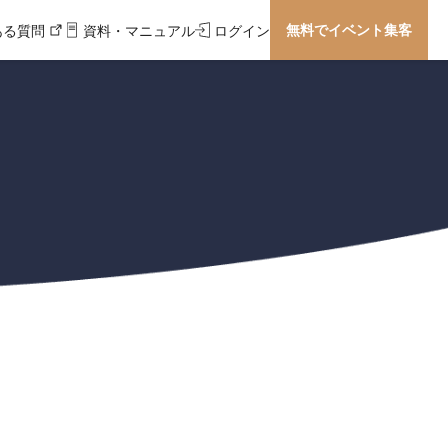
無料でイベント集客
ある質問
資料・マニュアル
ログイン