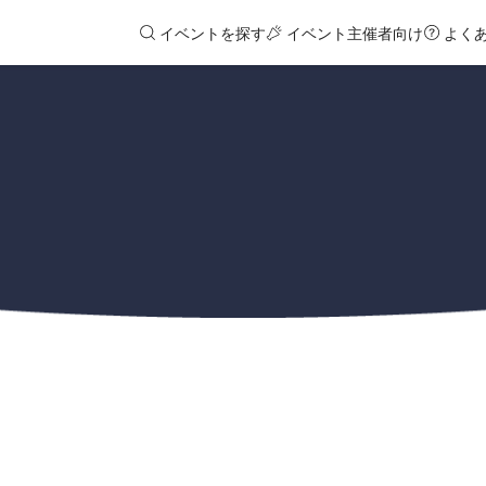
イベントを探す
イベント主催者向け
よく