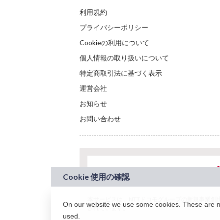
利用規約
プライバシーポリシー
Cookieの利用について
個人情報の取り扱いについて
特定商取引法に基づく表示
運営会社
お知らせ
お問い合わせ
本サービスは、NTTドコモグループの新規事業創出プロ
On our website we use some cookies. These are nec
されています。
used.