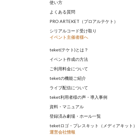
使い方
よくある質問
PRO ARTEKET（プロアルテケト）
シリアルコード受け取り
イベント主催者様へ
teket(テケト)とは？
イベント作成の方法
ご利用料金について
teketの機能ご紹介
ライブ配信について
teket利用者様の声・導入事例
資料・マニュアル
登録済み劇場・ホール一覧
teketロゴ・プレスキット（メディアキット
運営会社情報