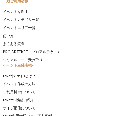
一般ご利用者様
イベントを探す
イベントカテゴリ一覧
イベントエリア一覧
使い方
よくある質問
PRO ARTEKET（プロアルテケト）
シリアルコード受け取り
イベント主催者様へ
teket(テケト)とは？
イベント作成の方法
ご利用料金について
teketの機能ご紹介
ライブ配信について
teket利用者様の声・導入事例