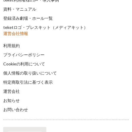
資料・マニュアル
登録済み劇場・ホール一覧
teketロゴ・プレスキット（メディアキット）
運営会社情報
利用規約
プライバシーポリシー
Cookieの利用について
個人情報の取り扱いについて
特定商取引法に基づく表示
運営会社
お知らせ
お問い合わせ