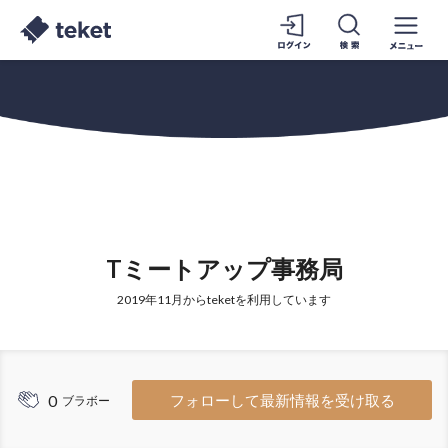
Tミートアップ事務局
2019年11月からteketを利用しています
0
フォローして最新情報を受け取る
ブラボー