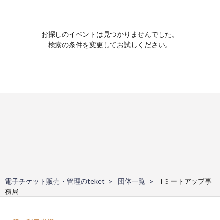
お探しのイベントは見つかりませんでした。
検索の条件を変更してお試しください。
電子チケット販売・管理のteket
団体一覧
Tミートアップ事
務局