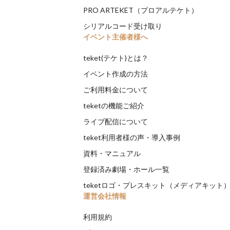
PRO ARTEKET（プロアルテケト）
シリアルコード受け取り
イベント主催者様へ
teket(テケト)とは？
イベント作成の方法
ご利用料金について
teketの機能ご紹介
ライブ配信について
teket利用者様の声・導入事例
資料・マニュアル
登録済み劇場・ホール一覧
teketロゴ・プレスキット（メディアキット
運営会社情報
利用規約