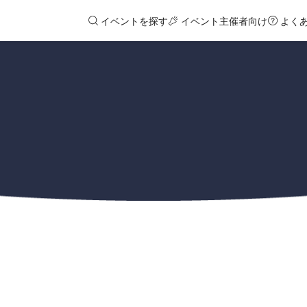
イベントを探す
イベント主催者向け
よく