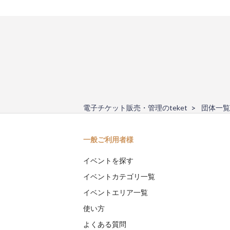
電子チケット販売・管理のteket
団体一覧
一般ご利用者様
イベントを探す
イベントカテゴリ一覧
イベントエリア一覧
使い方
よくある質問