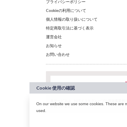
プライバシーポリシー
Cookieの利用について
個人情報の取り扱いについて
特定商取引法に基づく表示
運営会社
お知らせ
お問い合わせ
本サービスは、NTTドコモグループの新規事業創出プロ
On our website we use some cookies. These are nec
されています。
used.