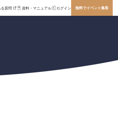
無料でイベント集客
ある質問
資料・マニュアル
ログイン