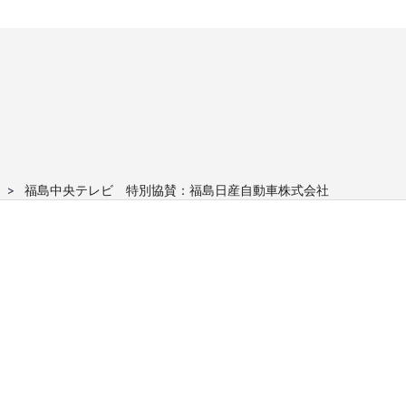
福島中央テレビ 特別協賛：福島日産自動車株式会社