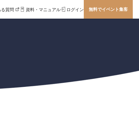
無料でイベント集客
ある質問
資料・マニュアル
ログイン