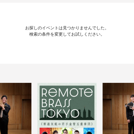
お探しのイベントは見つかりませんでした。
検索の条件を変更してお試しください。