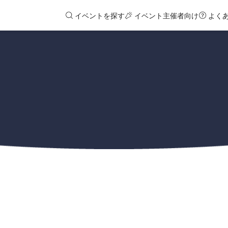
イベントを探す
イベント主催者向け
よく