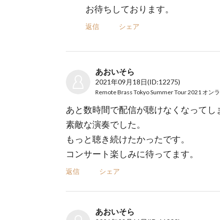
お待ちしております。
返信
シェア
あおいそら
2021年09月18日
(ID:12275)
あと数時間で配信が聴けなくなってし
素敵な演奏でした。
もっと聴き続けたかったです。
コンサート楽しみに待ってます。
返信
シェア
あおいそら