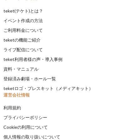
teket(テケト)とは？
イベント作成の方法
ご利用料金について
teketの機能ご紹介
ライブ配信について
teket利用者様の声・導入事例
資料・マニュアル
登録済み劇場・ホール一覧
teketロゴ・プレスキット（メディアキット）
運営会社情報
利用規約
プライバシーポリシー
Cookieの利用について
個人情報の取り扱いについて