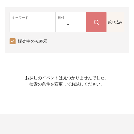
キーワード
日付
絞り込み
~
販売中のみ表示
お探しのイベントは見つかりませんでした。
検索の条件を変更してお試しください。