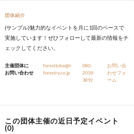
団体紹介
(サンプル)魅力的なイベントを月に1回のペースで
実施しています！ぜひフォローして最新の情報をチ
ェックしてください。
主催団体に
forestbike@t-
080-
お問い合
お問い合わせ
forestry.co.jp
2018-
わせフォ
3892
ーム
この団体主催の近日予定イベント
(
0
)