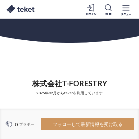
株式会社T-FORESTRY
2025年02月からteketを利用しています
0
フォローして最新情報を受け取る
ブラボー