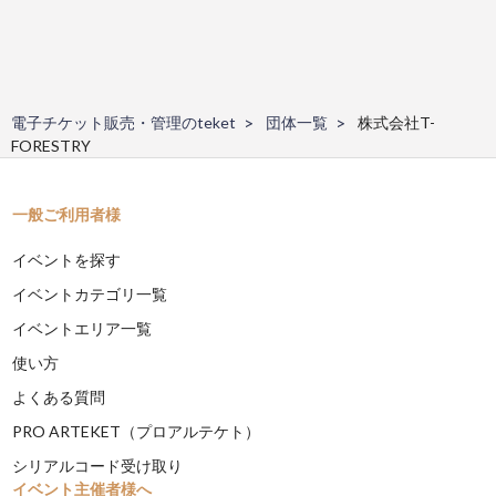
電子チケット販売・管理のteket
団体一覧
株式会社T-
FORESTRY
一般ご利用者様
イベントを探す
イベントカテゴリ一覧
イベントエリア一覧
使い方
よくある質問
PRO ARTEKET（プロアルテケト）
シリアルコード受け取り
イベント主催者様へ