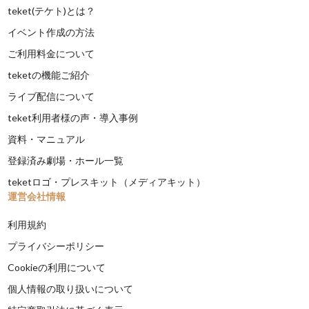
teket(テケト)とは？
イベント作成の方法
ご利用料金について
teketの機能ご紹介
ライブ配信について
teket利用者様の声・導入事例
資料・マニュアル
登録済み劇場・ホール一覧
teketロゴ・プレスキット（メディアキット）
運営会社情報
利用規約
プライバシーポリシー
Cookieの利用について
個人情報の取り扱いについて