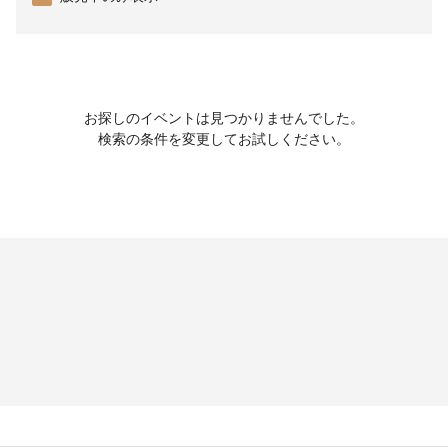
お探しのイベントは見つかりませんでした。
検索の条件を変更してお試しください。