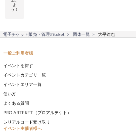
上げ
よ
う！
電子チケット販売・管理のteket
団体一覧
大平達也
一般ご利用者様
イベントを探す
イベントカテゴリ一覧
イベントエリア一覧
使い方
よくある質問
PRO ARTEKET（プロアルテケト）
シリアルコード受け取り
イベント主催者様へ