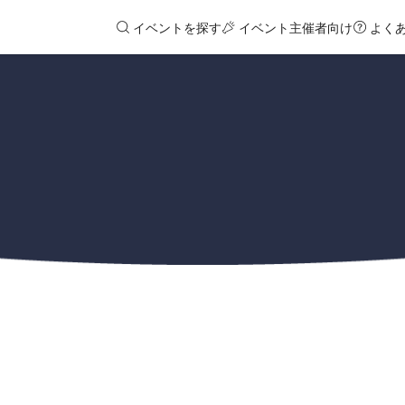
イベントを探す
イベント主催者向け
よく