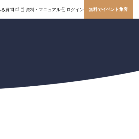
無料でイベント集客
ある質問
資料・マニュアル
ログイン