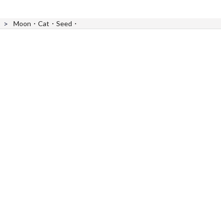
Moon・Cat・Seed・