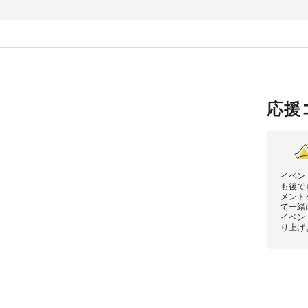
応援
イベン
も後で
メント
て一緒
イベン
り上げ