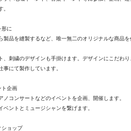
す。
を形に
ら製品を縫製するなど、唯一無二のオリジナルな商品を
ト、刺繍のデザインも手掛けます。デザインにこだわり
仕事にて製作しています。
ント企画
アノコンサートなどのイベントを企画、開催します。
イベントとミュージシャンを繋げます。
クショップ