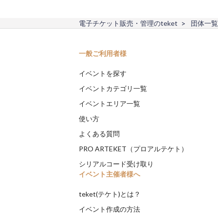
電子チケット販売・管理のteket
団体一覧
一般ご利用者様
イベントを探す
イベントカテゴリ一覧
イベントエリア一覧
使い方
よくある質問
PRO ARTEKET（プロアルテケト）
シリアルコード受け取り
イベント主催者様へ
teket(テケト)とは？
イベント作成の方法