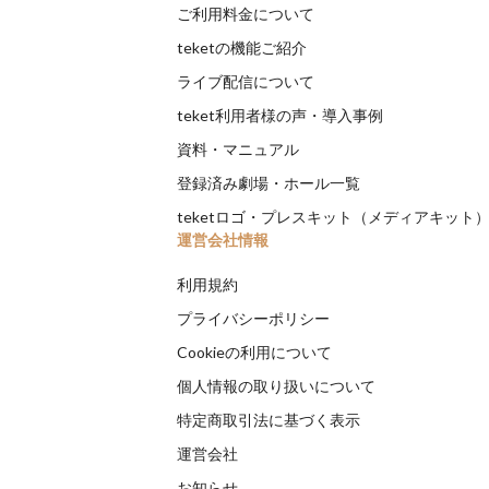
ご利用料金について
teketの機能ご紹介
ライブ配信について
teket利用者様の声・導入事例
資料・マニュアル
登録済み劇場・ホール一覧
teketロゴ・プレスキット（メディアキット
運営会社情報
利用規約
プライバシーポリシー
Cookieの利用について
個人情報の取り扱いについて
特定商取引法に基づく表示
運営会社
お知らせ