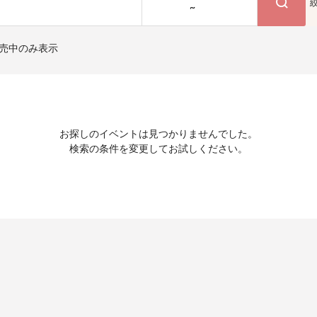
~
売中のみ表示
お探しのイベントは見つかりませんでした。
検索の条件を変更してお試しください。