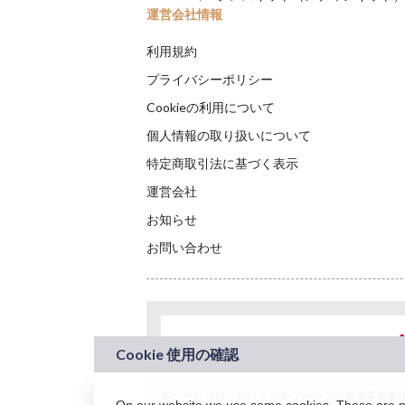
運営会社情報
利用規約
プライバシーポリシー
Cookieの利用について
個人情報の取り扱いについて
特定商取引法に基づく表示
運営会社
お知らせ
お問い合わせ
本サービスは、NTTドコモグループの新規事業創出プロ