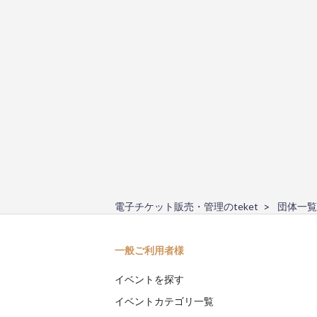
電子チケット販売・管理のteket
団体一覧
一般ご利用者様
イベントを探す
イベントカテゴリ一覧