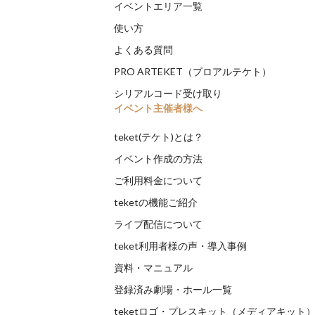
イベントエリア一覧
使い方
よくある質問
PRO ARTEKET（プロアルテケト）
シリアルコード受け取り
イベント主催者様へ
teket(テケト)とは？
イベント作成の方法
ご利用料金について
teketの機能ご紹介
ライブ配信について
teket利用者様の声・導入事例
資料・マニュアル
登録済み劇場・ホール一覧
teketロゴ・プレスキット（メディアキット