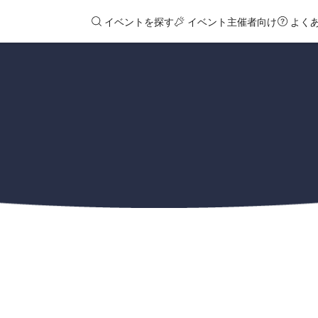
イベントを探す
イベント主催者向け
よく