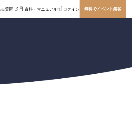
無料でイベント集客
ある質問
資料・マニュアル
ログイン