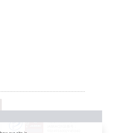
JASRAC許諾番号：
9024936001Y45037
JASRAC許諾番号：
9024936002Y45040