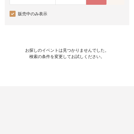
販売中のみ表示
お探しのイベントは見つかりませんでした。
検索の条件を変更してお試しください。