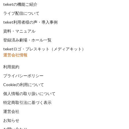
teketの機能ご紹介
ライブ配信について
teket利用者様の声・導入事例
資料・マニュアル
登録済み劇場・ホール一覧
teketロゴ・プレスキット（メディアキット）
運営会社情報
利用規約
プライバシーポリシー
Cookieの利用について
個人情報の取り扱いについて
特定商取引法に基づく表示
運営会社
お知らせ