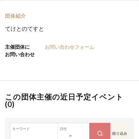
団体紹介
てけとのてすと
主催団体に
お問い合わせフォーム
お問い合わせ
この団体主催の近日予定イベント
(
0
)
キーワード
日付
絞り込み
~