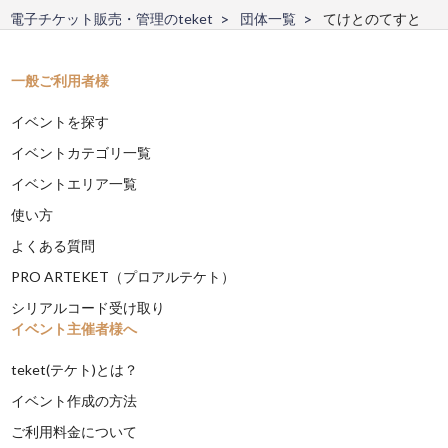
電子チケット販売・管理のteket
団体一覧
てけとのてすと
一般ご利用者様
イベントを探す
イベントカテゴリ一覧
イベントエリア一覧
使い方
よくある質問
PRO ARTEKET（プロアルテケト）
シリアルコード受け取り
イベント主催者様へ
teket(テケト)とは？
イベント作成の方法
ご利用料金について