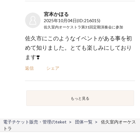
宮本かほる
2025年10月04日
(ID:216015)
佐久室内オーケストラ第31回定期演奏会
に参加
佐久市にこのようなイベントがある事を初
めて知りました。とても楽しみにしており
ます❣️
返信
シェア
もっと見る
電子チケット販売・管理のteket
団体一覧
佐久室内オーケス
トラ