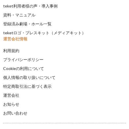
teket利用者様の声・導入事例
資料・マニュアル
登録済み劇場・ホール一覧
teketロゴ・プレスキット（メディアキット）
運営会社情報
利用規約
プライバシーポリシー
Cookieの利用について
個人情報の取り扱いについて
特定商取引法に基づく表示
運営会社
お知らせ
お問い合わせ