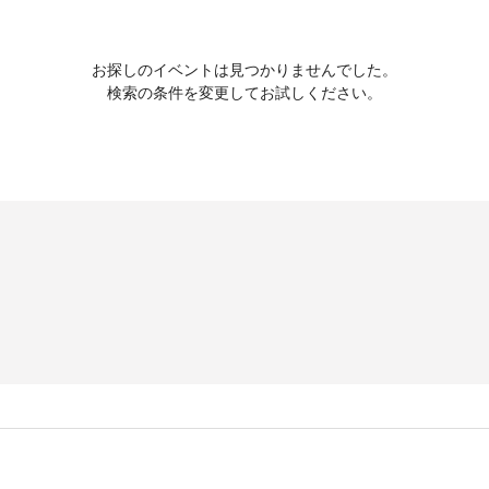
お探しのイベントは見つかりませんでした。
検索の条件を変更してお試しください。