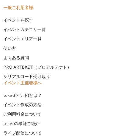
一般ご利用者様
イベントを探す
イベントカテゴリ一覧
イベントエリア一覧
使い方
よくある質問
PRO ARTEKET（プロアルテケト）
シリアルコード受け取り
イベント主催者様へ
teket(テケト)とは？
イベント作成の方法
ご利用料金について
teketの機能ご紹介
ライブ配信について