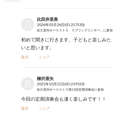
比田井里美
2026年03月26日
(ID:257530)
佐久室内オーケストラ スプリングコンサート2026
に参加
初めて聞きに行きます。子どもと楽しみた
いと思います。
返信
シェア
柳沢亜矢
2025年10月15日
(ID:219323)
佐久室内オーケストラ第31回定期演奏会
に参加
今回の定期演奏会も凄く楽しみです！！
返信
シェア