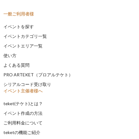
一般ご利用者様
イベントを探す
イベントカテゴリ一覧
イベントエリア一覧
使い方
よくある質問
PRO ARTEKET（プロアルテケト）
シリアルコード受け取り
イベント主催者様へ
teket(テケト)とは？
イベント作成の方法
ご利用料金について
teketの機能ご紹介