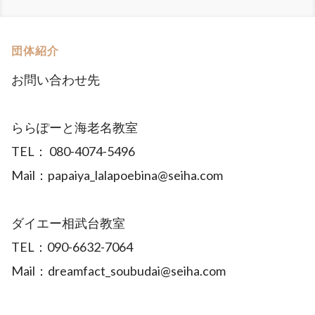
団体紹介
お問い合わせ先
ららぽーと海老名教室
TEL： 080-4074-5496
Mail：papaiya_lalapoebina@seiha.com
ダイエー相武台教室
TEL：090-6632-7064
Mail：dreamfact_soubudai@seiha.com