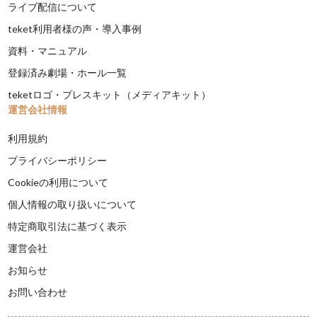
ライブ配信について
teket利用者様の声・導入事例
資料・マニュアル
登録済み劇場・ホール一覧
teketロゴ・プレスキット（メディアキット）
運営会社情報
利用規約
プライバシーポリシー
Cookieの利用について
個人情報の取り扱いについて
特定商取引法に基づく表示
運営会社
お知らせ
お問い合わせ