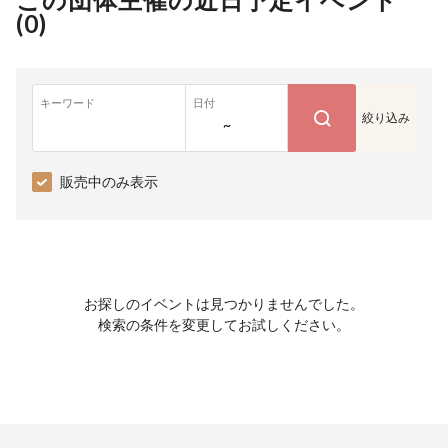
(
0
)
キーワード
日付
絞り込み
~
販売中のみ表示
お探しのイベントは見つかりませんでした。
検索の条件を変更してお試しください。