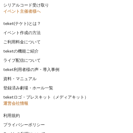
シリアルコード受け取り
イベント主催者様へ
teket(テケト)とは？
イベント作成の方法
ご利用料金について
teketの機能ご紹介
ライブ配信について
teket利用者様の声・導入事例
資料・マニュアル
登録済み劇場・ホール一覧
teketロゴ・プレスキット（メディアキット）
運営会社情報
利用規約
プライバシーポリシー