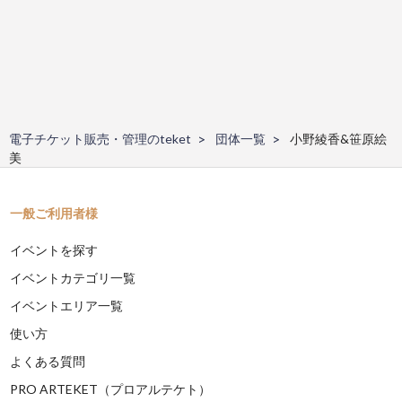
電子チケット販売・管理のteket
団体一覧
小野綾香&笹原絵
美
一般ご利用者様
イベントを探す
イベントカテゴリ一覧
イベントエリア一覧
使い方
よくある質問
PRO ARTEKET（プロアルテケト）