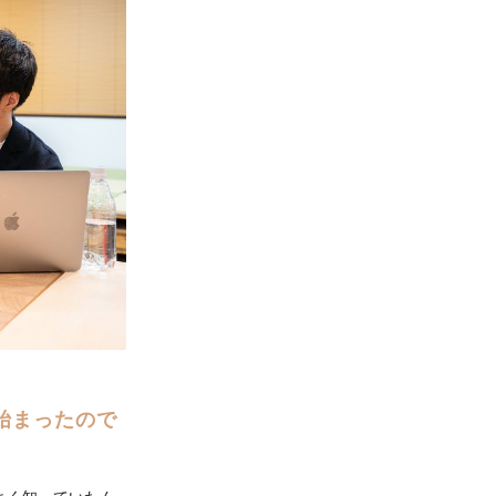
ら始まったので