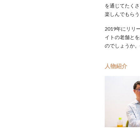
を通じてたくさ
楽しんでもらうた
2019年にリ
イトの老舗とを
のでしょうか。
人物紹介