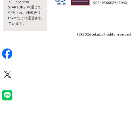
ム「docomo
9024936002Y45040
STARTUP」を通じて
企画され、株式会社
teketにより運営され
ています。
(C) 2026 teket. all rights reserved.