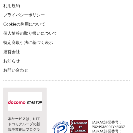
利用規約
プライバシーポリシー
Cookieの利用について
個人情報の取り扱いについて
特定商取引法に基づく表示
運営会社
お知らせ
お問い合わせ
本サービスは、NTT
JASRAC許諾番号：
ドコモグループの新
9024936001Y45037
規事業創出プログラ
JASRAC許諾番号：