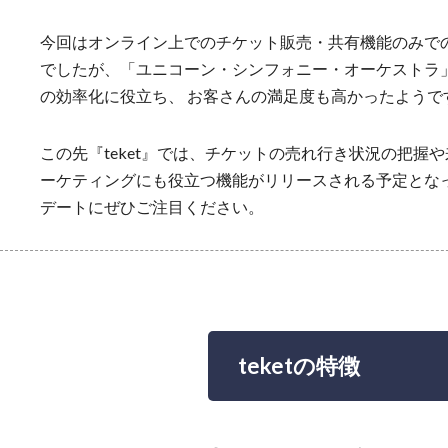
今回はオンライン上でのチケット販売・共有機能のみでの『
でしたが、「ユニコーン・シンフォニー・オーケストラ
の効率化に役立ち、 お客さんの満足度も高かったようで
この先『teket』では、チケットの売れ行き状況の把握
ーケティングにも役立つ機能がリリースされる予定とな
デートにぜひご注目ください。
teketの特徴