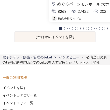
めぐろパーシモンホール 大ホ
8268
27422
202
株式会社ワイブロ
そのほかのイベントを探す
電子チケット販売・管理のteket
インタビュー
公演当日のあ
の行列が解消!?初めてのteket導入で実感したメリットと可能性
一般ご利用者様
イベントを探す
イベントカテゴリ一覧
イベントエリア一覧