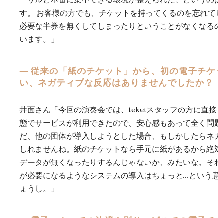
す。 お客様の方でも、チケットを持ってくるのを忘れて
必要な半券を無くしてしまったりということがなくなる
います。」
― 従来の「紙のチケット」から、初の電子チケ
い、ネガティブな反応はありませんでしたか？
井面さん「今回の演奏会では、teketスタッフの方に直
態でサービスが利用できたので、安心感もあって全く問題
だ、他の団体が導入しようとした場合、もしかしたらネ
しれませんね。紙のチケットなら手元に紙があるから絶対
データが無くなったりするんじゃないか、みたいな。そ
が必要になるようなシステムの導入はちょっと…という
ょうし。」