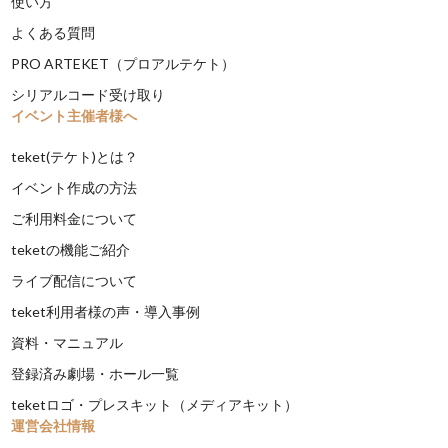
使い方
よくある質問
PRO ARTEKET（プロアルテケト）
シリアルコード受け取り
イベント主催者様へ
teket(テケト)とは？
イベント作成の方法
ご利用料金について
teketの機能ご紹介
ライブ配信について
teket利用者様の声・導入事例
資料・マニュアル
登録済み劇場・ホール一覧
teketロゴ・プレスキット（メディアキット）
運営会社情報