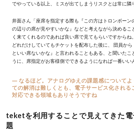
でやっている以上、ミスが出てしまうリスクとは常に隣
井面さん「座席を指定する際も『この方はトロンボーン
の辺りの席が見やすいかな』などと考えながら決めること
く来てくれるのであれば良い席で見てもらいですからね
どれだけしていてもチケットを配布した後に、 団員から
といい席ないかな』と言われることもある、と聞いたこと
うに、席指定がお客様側でできるようになれば一番いい
― なるほど。アナログゆえの課題感についてよ
ての解消は難しくとも、電子サービス化される
対応できる領域もありそうですね
teketを利用することで見えてきた
題