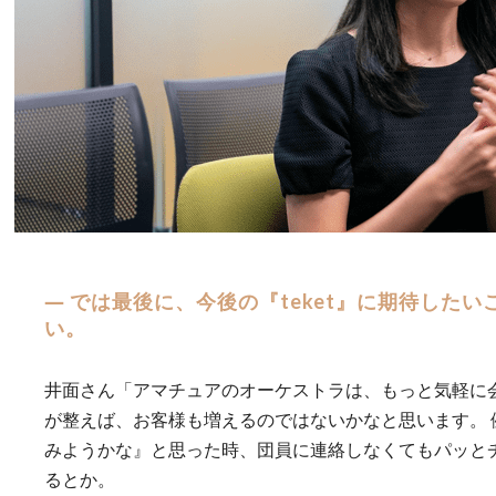
― では最後に、今後の『teket』に期待した
い。
井面さん「アマチュアのオーケストラは、もっと気軽に
が整えば、お客様も増えるのではないかなと思います。 
みようかな』と思った時、団員に連絡しなくてもパッと
るとか。