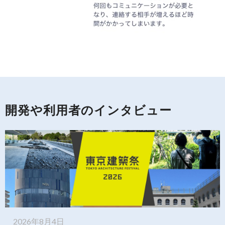
開発や利用者のインタビュー
2026年8月4日