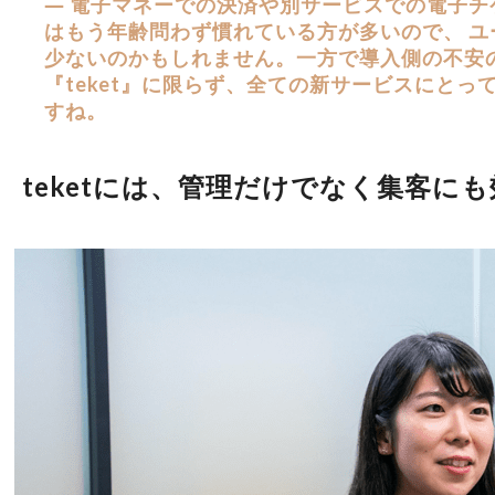
― 電子マネーでの決済や別サービスでの電子チ
はもう年齢問わず慣れている方が多いので、 ユ
少ないのかもしれません。一方で導入側の不安
『teket』に限らず、全ての新サービスにとっ
すね。
teketには、管理だけでなく集客に