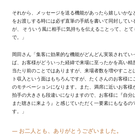
それから、メッセージを送る機能があったら嬉しいかな
をお渡しする時には必ず直筆の手紙を書いて同封してい
が、 そういう風に相手に気持ちを伝えることって、とて
で。」
岡田さん「集客に効果的な機能がどんどん実装されてい
ば、お客様がどういった経緯で来場に至ったかを高い精度
当たり前のことではありますが、来場者数を増やすこと
ト収入という面はもちろんですが、たくさんのお客様にご
のモチベーションになります。また、満席に近いお客様
拍手の大きさも段違いになりますので、お客様に『自分
また聴きに来よう』と感じていただく一要素にもなるの
す。」
― お二人とも、ありがとうございました。