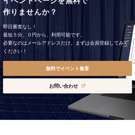
イベントページを無料で
作りませんか？
即日審査なし！
最短５分、０円から、利用可能です。
必要なのはメールアドレスだけ。まずは会員登録してみて
ください！
無料でイベント集客
お問い合わせ