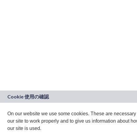
On our website we use some cookies. These are necessary 
our site to work properly and to give us information about h
our site is used.