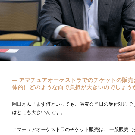
― アマチュアオーケストラでのチケットの販売
体的にどのような面で負担が大きいのでしょう
岡田さん「まず何といっても、演奏会当日の受付対応で
はとても大きいんです。
アマチュアオーケストラのチケット販売は、 一般販売（