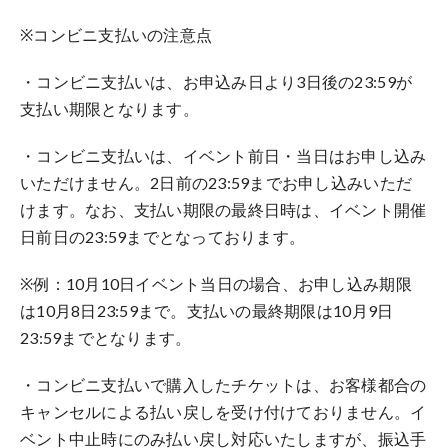
※コンビニ支払いの注意点
・コンビニ支払いは、お申込み日より3日後の23:59が
支払い期限となります。
・コンビニ支払いは、イベント前日・当日はお申し込み
いただけません。2日前の23:59までお申し込みいただ
けます。なお、支払い期限の最終日時は、イベント開催
日前日の23:59までとなっております。
※例：10月10日イベント当日の場合、お申し込み期限
は10月8日23:59まで。支払いの最終期限は10月9日
23:59までとなります。
・コンビニ支払いで購入したチケットは、お客様都合の
キャンセルによる払い戻しを受け付けておりません。イ
ベント中止時にのみ払い戻し対応いたしますが、振込手