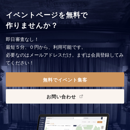
イベントページを無料で
作りませんか？
即日審査なし！
最短５分、０円から、利用可能です。
必要なのはメールアドレスだけ。まずは会員登録してみ
てください！
無料でイベント集客
お問い合わせ