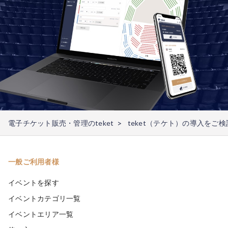
電子チケット販売・管理のteket
teket（テケト）の導入をご
一般ご利用者様
イベントを探す
イベントカテゴリ一覧
イベントエリア一覧