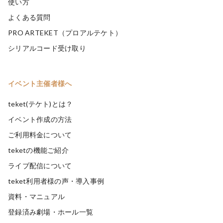
使い方
よくある質問
PRO ARTEKET（プロアルテケト）
シリアルコード受け取り
イベント主催者様へ
teket(テケト)とは？
イベント作成の方法
ご利用料金について
teketの機能ご紹介
ライブ配信について
teket利用者様の声・導入事例
資料・マニュアル
登録済み劇場・ホール一覧