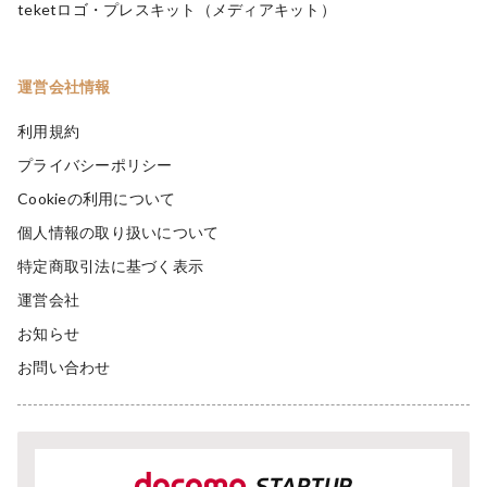
teketロゴ・プレスキット（メディアキット）
運営会社情報
利用規約
プライバシーポリシー
Cookieの利用について
個人情報の取り扱いについて
特定商取引法に基づく表示
運営会社
お知らせ
お問い合わせ