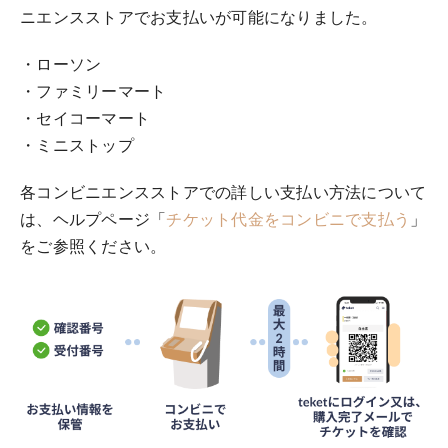
ニエンスストアでお支払いが可能になりました。
・ローソン
・ファミリーマート
・セイコーマート
・ミニストップ
各コンビニエンスストアでの詳しい支払い方法について
は、ヘルプページ「
チケット代金をコンビニで支払う
」
をご参照ください。