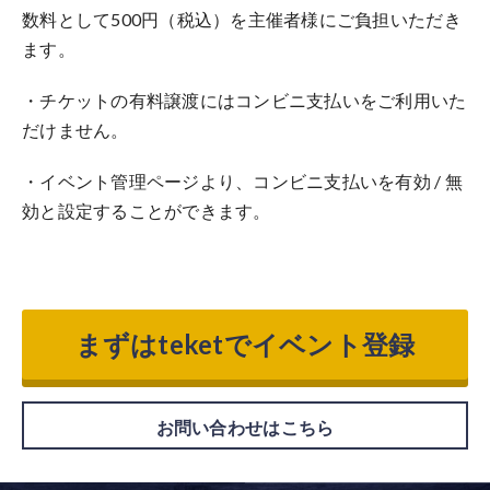
数料として500円（税込）を主催者様にご負担いただき
ます。
・チケットの有料譲渡にはコンビニ支払いをご利用いた
だけません。
・イベント管理ページより、コンビニ支払いを有効 / 無
効と設定することができます。
まずはteketでイベント登録
お問い合わせはこちら