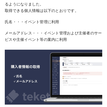
るようになりました。
取得できる個人情報は以下のとおりです。
氏名・・・イベント管理に利用
メールアドレス・・・イベント管理および主催者のサー
ビスや主催イベント等の案内に利用