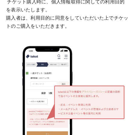
チケット購入時に、個人情報取得に関しての利用目的
を表示いたします。
購入者は、利用目的に同意をしていただいた上でチケッ
トのご購入をいただきます。