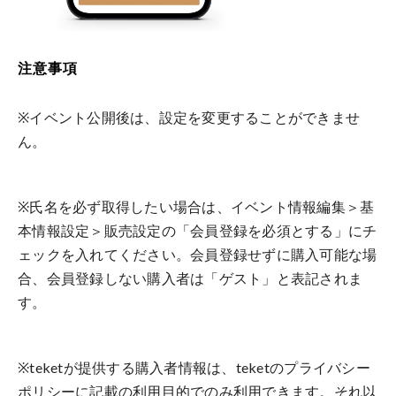
注意事項
※イベント公開後は、設定を変更することができませ
ん。
※氏名を必ず取得したい場合は、イベント情報編集＞基
本情報設定＞販売設定の「会員登録を必須とする」にチ
ェックを入れてください。会員登録せずに購入可能な場
合、会員登録しない購入者は「ゲスト」と表記されま
す。
※teketが提供する購入者情報は、teketのプライバシー
ポリシーに記載の利用目的でのみ利用できます。それ以