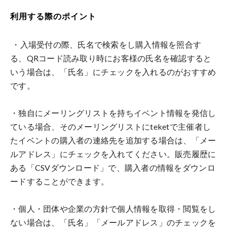
利用する際のポイント
・入場受付の際、氏名で検索をし購入情報を照合す
る、QRコード読み取り時にお客様の氏名を確認すると
いう場合は、「氏名」にチェックを入れるのがおすすめ
です。
・独自にメーリングリストを持ちイベント情報を発信し
ている場合、そのメーリングリストにteketで主催者し
たイベントの購入者の連絡先を追加する場合は、「メー
ルアドレス」にチェックを入れてください。販売履歴に
ある「CSVダウンロード」で、購入者の情報をダウンロ
ードすることができます。
・個人・団体や企業の方針で個人情報を取得・閲覧をし
ない場合は、「氏名」「メールアドレス」のチェックを