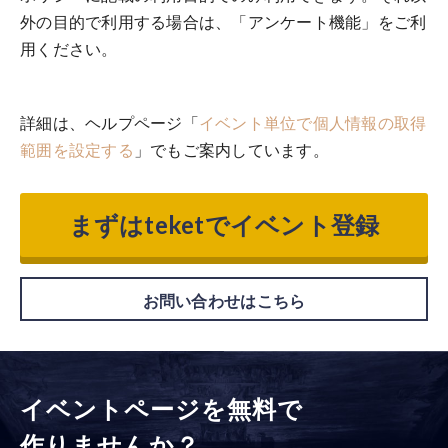
外の目的で利用する場合は、「アンケート機能」をご利
用ください。
詳細は、ヘルプページ「
イベント単位で個人情報の取得
範囲を設定する
」でもご案内しています。
まずはteketでイベント登録
お問い合わせはこちら
イベントページを無料で
作りませんか？