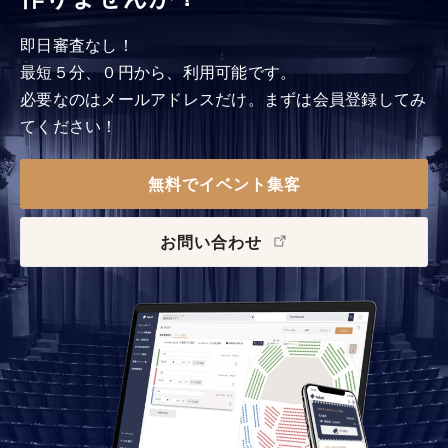
即日審査なし！
最短５分、０円から、利用可能です。
必要なのはメールアドレスだけ。まずは会員登録してみ
てください！
無料でイベント集客
お問い合わせ