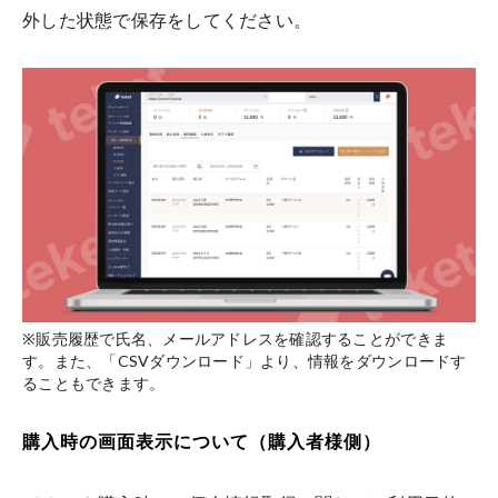
外した状態で保存をしてください。
※販売履歴で氏名、メールアドレスを確認することができま
す。また、「CSVダウンロード」より、情報をダウンロードす
ることもできます。
購入時の画面表示について（購入者様側）