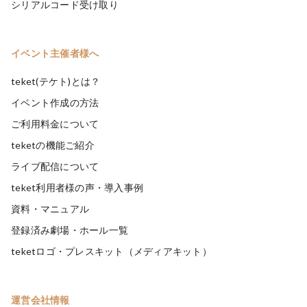
シリアルコード受け取り
イベント主催者様へ
teket(テケト)とは？
イベント作成の方法
ご利用料金について
teketの機能ご紹介
ライブ配信について
teket利用者様の声・導入事例
資料・マニュアル
登録済み劇場・ホール一覧
teketロゴ・プレスキット（メディアキット）
運営会社情報