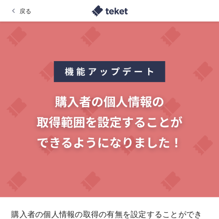
戻る
購入者の個人情報の取得の有無を設定することができ