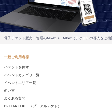
電子チケット販売・管理のteket
teket（テケト）の導入をご
一般ご利用者様
イベントを探す
イベントカテゴリ一覧
イベントエリア一覧
使い方
よくある質問
PRO ARTEKET（プロアルテケト）