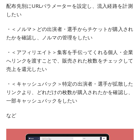
配布先別
にURLパラメーターを設定し、流入経路を計測
したい
・＜ノルマ＞どの出演者・選手からチケットが購入され
たかを確認し、ノルマの管理をしたい
・＜アフィリエイト＞集客を手伝ってくれる個人・企業
へリンクを渡すことで、販売された枚数をチェックして
売上を還元したい
・＜キャッシュバック＞特定の出演者・選手が拡散した
リンクより、どれだけの枚数が購入されたかを確認し、
一部キャッシュバックをしたい
など