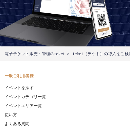
電子チケット販売・管理のteket
teket（テケト）の導入をご
一般ご利用者様
イベントを探す
イベントカテゴリ一覧
イベントエリア一覧
使い方
よくある質問