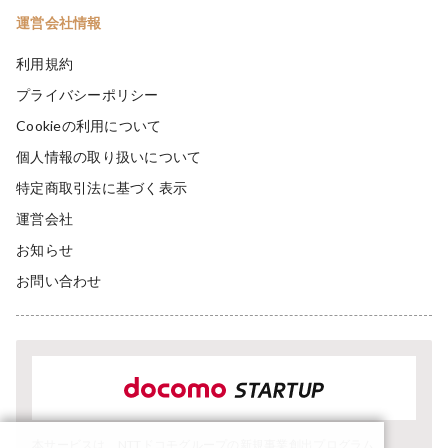
運営会社情報
利用規約
プライバシーポリシー
Cookieの利用について
個人情報の取り扱いについて
特定商取引法に基づく表示
運営会社
お知らせ
お問い合わせ
本サービスは、NTTドコモグループの新規事業創出プログラム