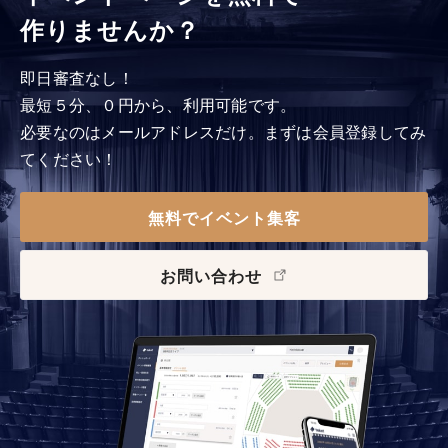
作りませんか？
即日審査なし！
最短５分、０円から、利用可能です。
必要なのはメールアドレスだけ。まずは会員登録してみ
てください！
無料でイベント集客
お問い合わせ