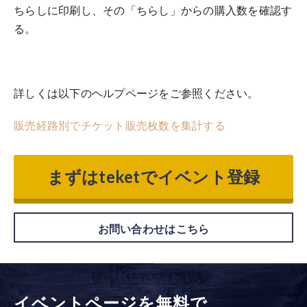
ちらしに印刷し、その「ちらし」からの購入数を確認す
る。
詳しくは以下のヘルプページをご参照ください。
販売経路別でチケット販売枚数を集計する
まずはteketでイベント登録
お問い合わせはこちら
イベントページを無料で