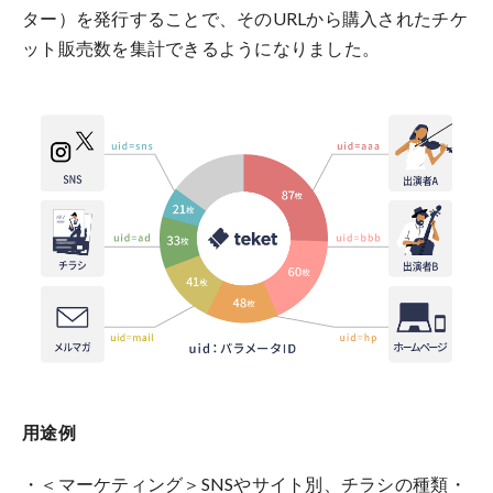
ター）を発行することで、そのURLから購入されたチケ
ット販売数を集計できるようになりました。
用途例
・＜マーケティング＞SNSやサイト別、
チラシの種類・