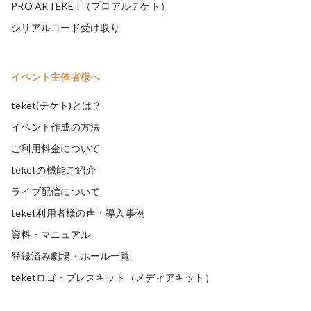
PRO ARTEKET（プロアルテケト）
シリアルコード受け取り
イベント主催者様へ
teket(テケト)とは？
イベント作成の方法
ご利用料金について
teketの機能ご紹介
ライブ配信について
teket利用者様の声・導入事例
資料・マニュアル
登録済み劇場・ホール一覧
teketロゴ・プレスキット（メディアキット）