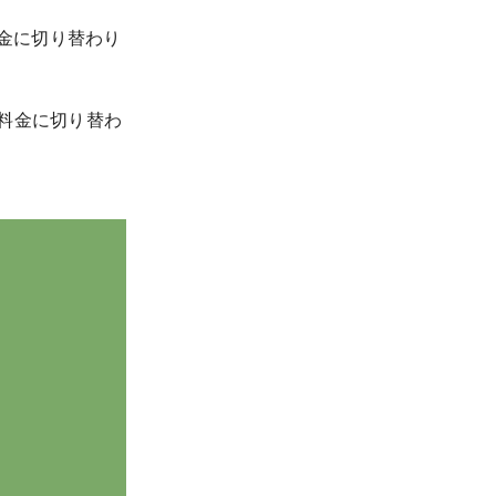
料金に切り替わり
の料金に切り替わ