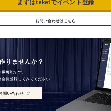
まずはteketでイベント登録
お問い合わせはこちら
作りませんか？
利用可能です。
は会員登録してみてください！
お問い合わせ