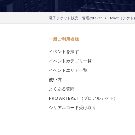
電子チケット販売・管理のteket
teket（テ
一般ご利用者様
イベントを探す
イベントカテゴリ一覧
イベントエリア一覧
使い方
よくある質問
PRO ARTEKET（プロアルテケト）
シリアルコード受け取り