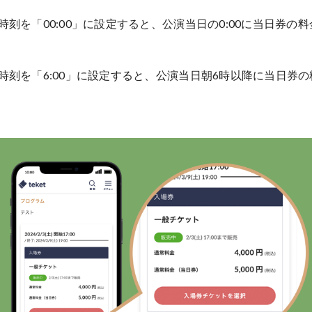
の時刻を「00:00」に設定すると、公演当日の0:00に当日券の
の時刻を「6:00」に設定すると、公演当日朝6時以降に当日券