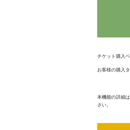
チケット購入
お客様の購入
本機能の詳細
さい。