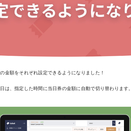
券の金額をそれぞれ設定できるようになりました！
当日は、指定した時間に当日券の金額に自動で切り替わります