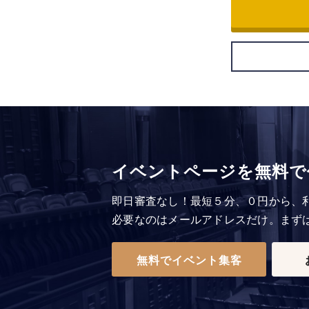
イベントページを無料で
即日審査なし！
最短５分、０円から、
必要なのはメールアドレスだけ。まず
無料でイベント集客