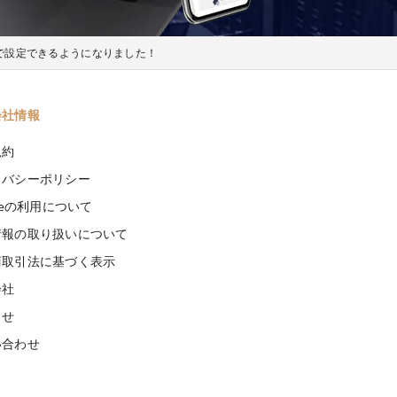
々で設定できるようになりました！
会社情報
規約
イバシーポリシー
kieの利用について
情報の取り扱いについて
商取引法に基づく表示
会社
らせ
い合わせ