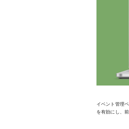
イベント管理ペ
を有効にし、