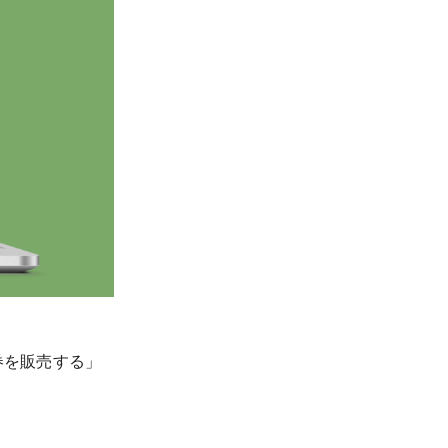
券を販売する」