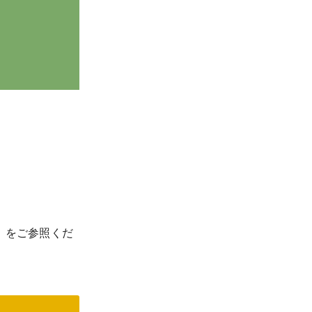
」をご参照くだ