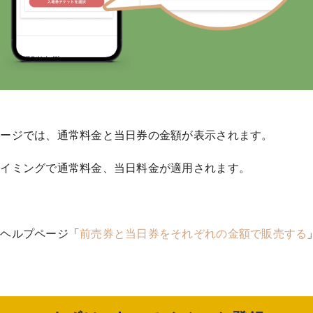
ページでは、通常料金と当日券の金額が表示されます。
タイミングで通常料金、当日料金が適用されます。
はヘルプページ「
前売券と当日券をそれぞれの金額で販売する