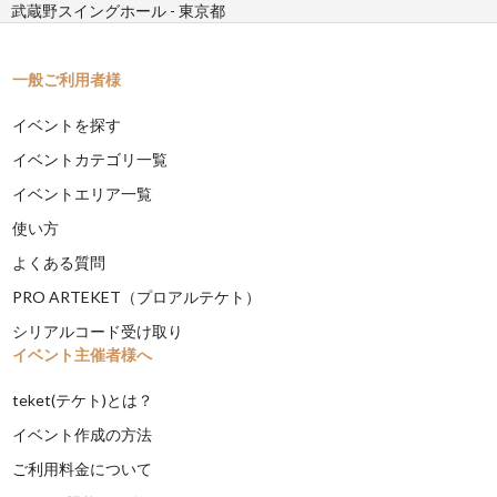
武蔵野スイングホール - 東京都
一般ご利用者様
イベントを探す
イベントカテゴリ一覧
イベントエリア一覧
使い方
よくある質問
PRO ARTEKET（プロアルテケト）
シリアルコード受け取り
イベント主催者様へ
teket(テケト)とは？
イベント作成の方法
ご利用料金について