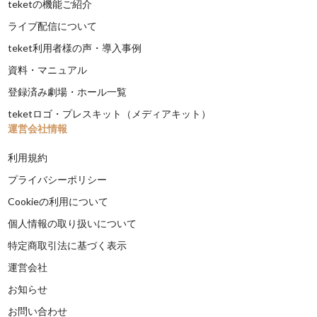
teketの機能ご紹介
ライブ配信について
teket利用者様の声・導入事例
資料・マニュアル
登録済み劇場・ホール一覧
teketロゴ・プレスキット（メディアキット）
運営会社情報
利用規約
プライバシーポリシー
Cookieの利用について
個人情報の取り扱いについて
特定商取引法に基づく表示
運営会社
お知らせ
お問い合わせ