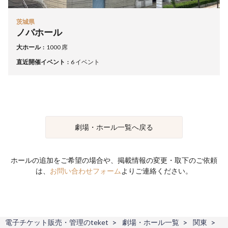
茨城県
ノバホール
大ホール
1000 席
直近開催イベント
6 イベント
劇場・ホール一覧へ戻る
ホールの追加をご希望の場合や、掲載情報の変更・取下のご依頼
は、
お問い合わせフォーム
よりご連絡ください。
電子チケット販売・管理のteket
劇場・ホール一覧
関東