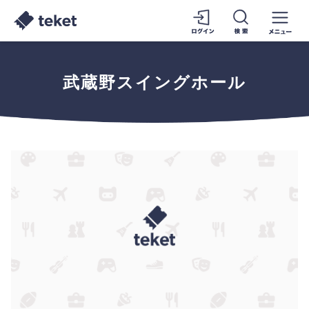
武蔵野スイングホール