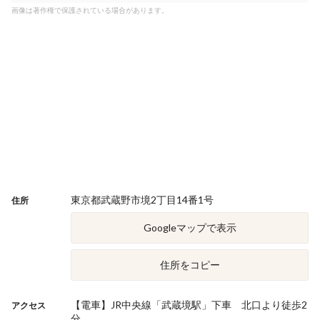
画像は著作権で保護されている場合があります。
東京都武蔵野市境2丁目14番1号
住所
Googleマップで表示
住所をコピー
【電車】JR中央線「武蔵境駅」下車 北口より徒歩2
アクセス
分。