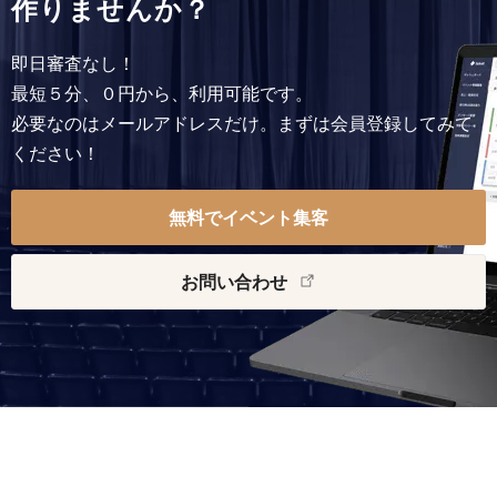
作りませんか？
即日審査なし！
最短５分、０円から、利用可能です。
必要なのはメールアドレスだけ。まずは会員登録してみて
ください！
無料でイベント集客
お問い合わせ