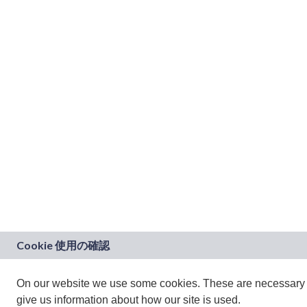
On our website we use some cookies. These are necessary fo
give us information about how our site is used.