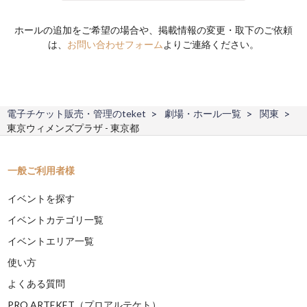
ホールの追加をご希望の場合や、掲載情報の変更・取下のご依頼
は、
お問い合わせフォーム
よりご連絡ください。
電子チケット販売・管理のteket
劇場・ホール一覧
関東
東京ウィメンズプラザ - 東京都
一般ご利用者様
イベントを探す
イベントカテゴリ一覧
イベントエリア一覧
使い方
よくある質問
PRO ARTEKET（プロアルテケト）