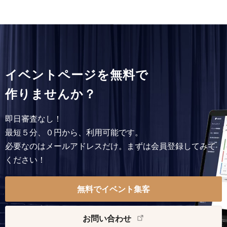
イベントページを無料で
作りませんか？
即日審査なし！
最短５分、０円から、利用可能です。
必要なのはメールアドレスだけ。まずは会員登録してみて
ください！
無料でイベント集客
お問い合わせ