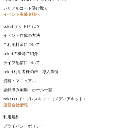
シリアルコード受け取り
イベント主催者様へ
teket(テケト)とは？
イベント作成の方法
ご利用料金について
teketの機能ご紹介
ライブ配信について
teket利用者様の声・導入事例
資料・マニュアル
登録済み劇場・ホール一覧
teketロゴ・プレスキット（メディアキット）
運営会社情報
利用規約
プライバシーポリシー