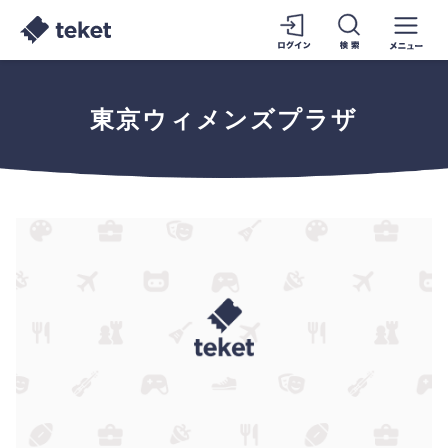
東京ウィメンズプラザ