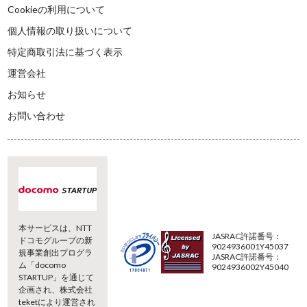
Cookieの利用について
個人情報の取り扱いについて
特定商取引法に基づく表示
運営会社
お知らせ
お問い合わせ
本サービスは、NTT
JASRAC許諾番号：
ドコモグループの新
9024936001Y45037
規事業創出プログラ
JASRAC許諾番号：
ム「docomo
9024936002Y45040
STARTUP」を通じて
企画され、株式会社
teketにより運営され