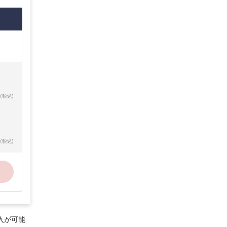
(税込)
(税込)
入が可能