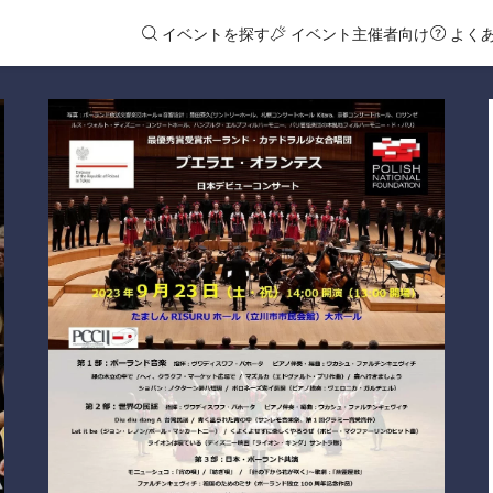
イベントを探す
イベント主催者向け
よく