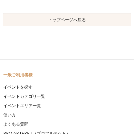
トップページへ戻る
一般ご利用者様
イベントを探す
イベントカテゴリ一覧
イベントエリア一覧
使い方
よくある質問
PRO ARTEKET（プロアルテケト）