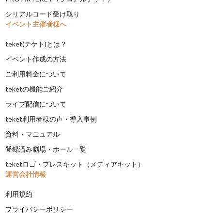
シリアルコード受け取り
イベント主催者様へ
teket(テケト)とは？
イベント作成の方法
ご利用料金について
teketの機能ご紹介
ライブ配信について
teket利用者様の声・導入事例
資料・マニュアル
登録済み劇場・ホール一覧
teketロゴ・プレスキット（メディアキット）
運営会社情報
利用規約
プライバシーポリシー