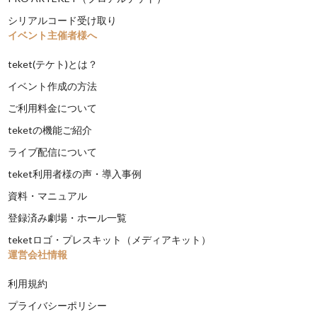
シリアルコード受け取り
イベント主催者様へ
teket(テケト)とは？
イベント作成の方法
ご利用料金について
teketの機能ご紹介
ライブ配信について
teket利用者様の声・導入事例
資料・マニュアル
登録済み劇場・ホール一覧
teketロゴ・プレスキット（メディアキット）
運営会社情報
利用規約
プライバシーポリシー