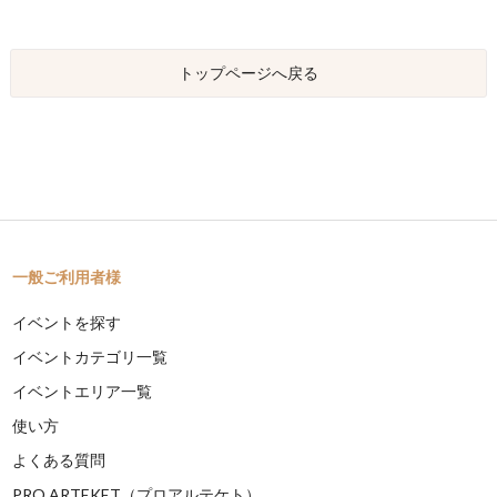
トップページへ戻る
一般ご利用者様
イベントを探す
イベントカテゴリ一覧
イベントエリア一覧
使い方
よくある質問
PRO ARTEKET（プロアルテケト）