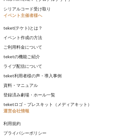
シリアルコード受け取り
イベント主催者様へ
teket(テケト)とは？
イベント作成の方法
ご利用料金について
teketの機能ご紹介
ライブ配信について
teket利用者様の声・導入事例
資料・マニュアル
登録済み劇場・ホール一覧
teketロゴ・プレスキット（メディアキット）
運営会社情報
利用規約
プライバシーポリシー