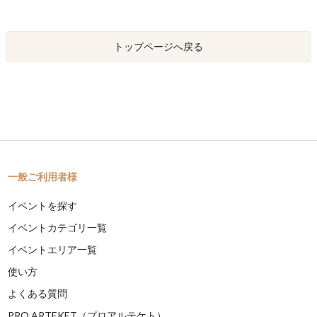
トップページへ戻る
一般ご利用者様
イベントを探す
イベントカテゴリ一覧
イベントエリア一覧
使い方
よくある質問
PRO ARTEKET（プロアルテケト）