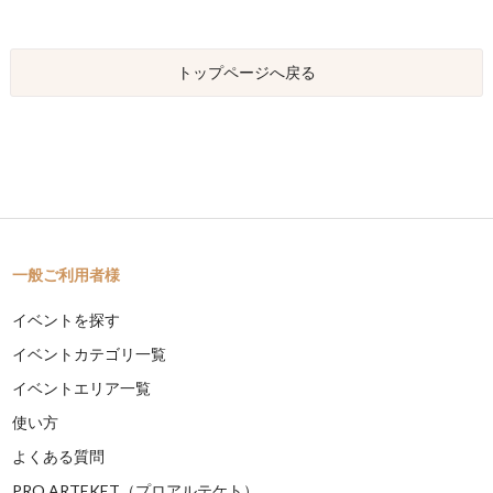
トップページへ戻る
一般ご利用者様
イベントを探す
イベントカテゴリ一覧
イベントエリア一覧
使い方
よくある質問
PRO ARTEKET（プロアルテケト）