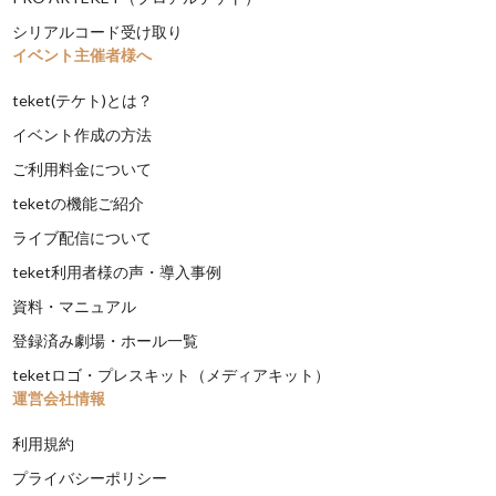
シリアルコード受け取り
イベント主催者様へ
teket(テケト)とは？
イベント作成の方法
ご利用料金について
teketの機能ご紹介
ライブ配信について
teket利用者様の声・導入事例
資料・マニュアル
登録済み劇場・ホール一覧
teketロゴ・プレスキット（メディアキット）
運営会社情報
利用規約
プライバシーポリシー