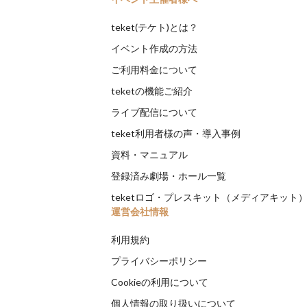
teket(テケト)とは？
イベント作成の方法
ご利用料金について
teketの機能ご紹介
ライブ配信について
teket利用者様の声・導入事例
資料・マニュアル
登録済み劇場・ホール一覧
teketロゴ・プレスキット（メディアキット
運営会社情報
利用規約
プライバシーポリシー
Cookieの利用について
個人情報の取り扱いについて