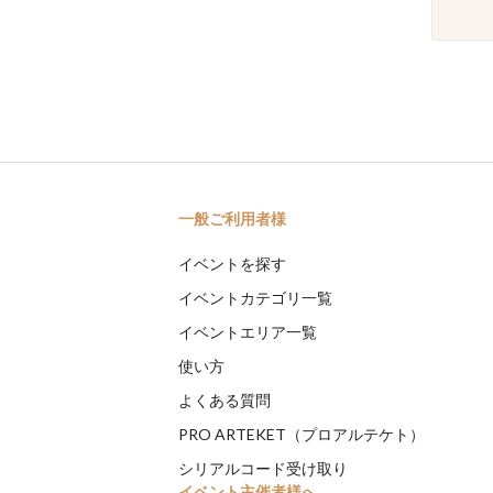
一般ご利用者様
イベントを探す
イベントカテゴリ一覧
イベントエリア一覧
使い方
よくある質問
PRO ARTEKET（プロアルテケト）
シリアルコード受け取り
イベント主催者様へ