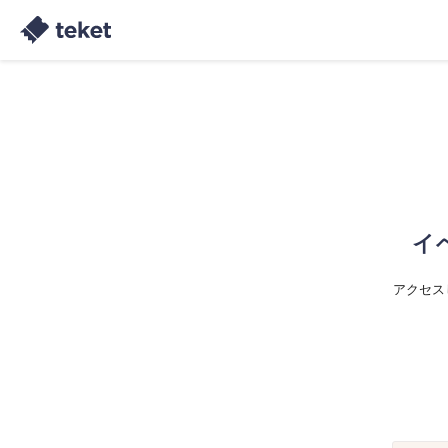
イ
アクセス