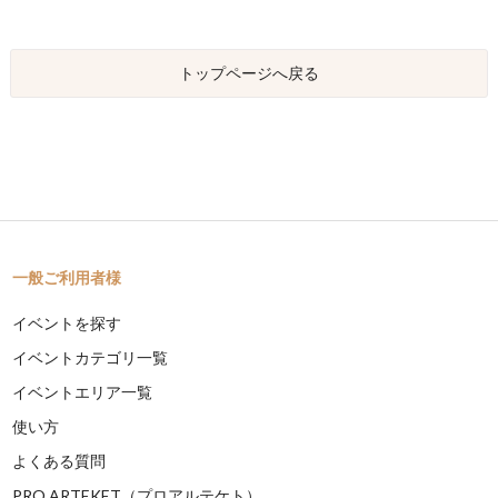
トップページへ戻る
一般ご利用者様
イベントを探す
イベントカテゴリ一覧
イベントエリア一覧
使い方
よくある質問
PRO ARTEKET（プロアルテケト）