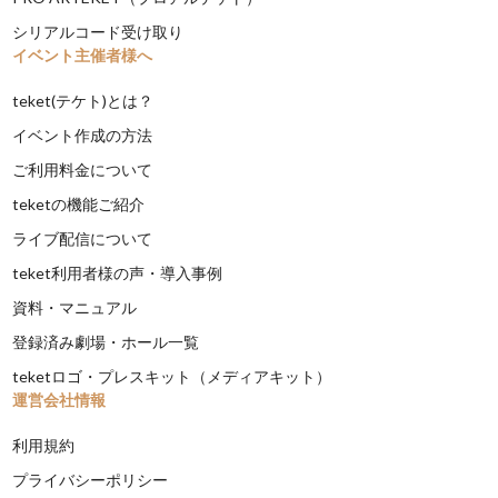
シリアルコード受け取り
イベント主催者様へ
teket(テケト)とは？
イベント作成の方法
ご利用料金について
teketの機能ご紹介
ライブ配信について
teket利用者様の声・導入事例
資料・マニュアル
登録済み劇場・ホール一覧
teketロゴ・プレスキット（メディアキット）
運営会社情報
利用規約
プライバシーポリシー