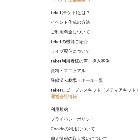
teket(テケト)とは？
イベント作成の方法
ご利用料金について
teketの機能ご紹介
ライブ配信について
teket利用者様の声・導入事例
資料・マニュアル
登録済み劇場・ホール一覧
teketロゴ・プレスキット（メディアキット
運営会社情報
利用規約
プライバシーポリシー
Cookieの利用について
個人情報の取り扱いについて