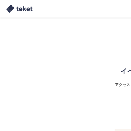
イ
アクセス