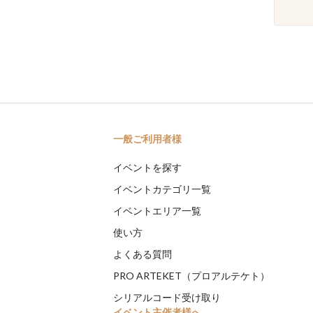
一般ご利用者様
イベントを探す
イベントカテゴリ一覧
イベントエリア一覧
使い方
よくある質問
PRO ARTEKET（プロアルテケト）
シリアルコード受け取り
イベント主催者様へ