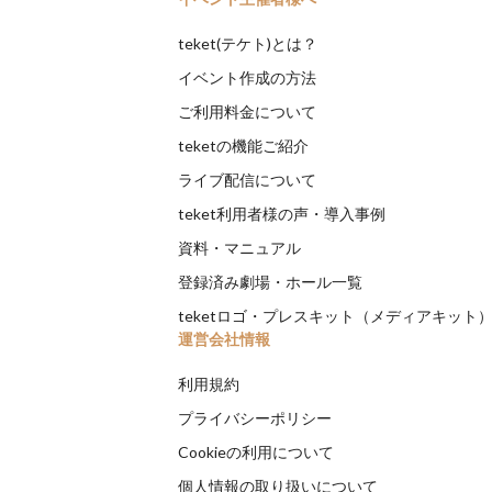
teket(テケト)とは？
イベント作成の方法
ご利用料金について
teketの機能ご紹介
ライブ配信について
teket利用者様の声・導入事例
資料・マニュアル
登録済み劇場・ホール一覧
teketロゴ・プレスキット（メディアキット
運営会社情報
利用規約
プライバシーポリシー
Cookieの利用について
個人情報の取り扱いについて