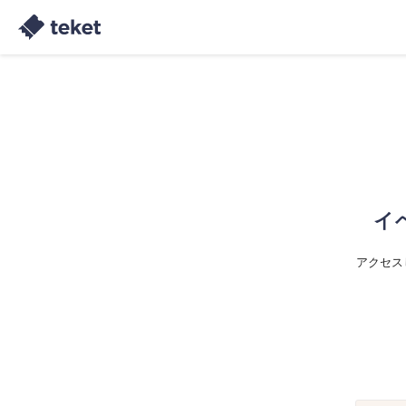
イ
アクセス