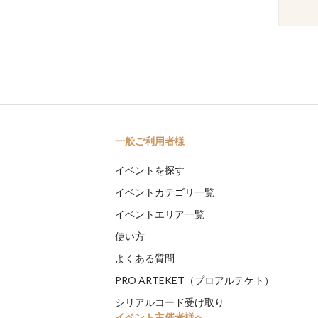
一般ご利用者様
イベントを探す
イベントカテゴリ一覧
イベントエリア一覧
使い方
よくある質問
PRO ARTEKET（プロアルテケト）
シリアルコード受け取り
イベント主催者様へ