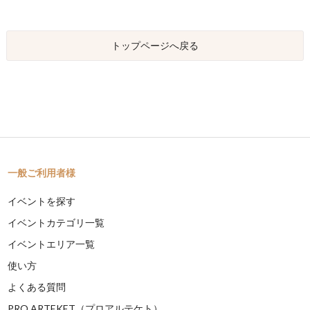
トップページへ戻る
一般ご利用者様
イベントを探す
イベントカテゴリ一覧
イベントエリア一覧
使い方
よくある質問
PRO ARTEKET（プロアルテケト）