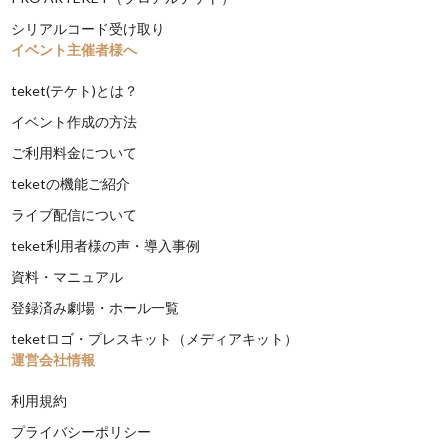
シリアルコード受け取り
イベント主催者様へ
teket(テケト)とは？
イベント作成の方法
ご利用料金について
teketの機能ご紹介
ライブ配信について
teket利用者様の声・導入事例
資料・マニュアル
登録済み劇場・ホール一覧
teketロゴ・プレスキット（メディアキット）
運営会社情報
利用規約
プライバシーポリシー