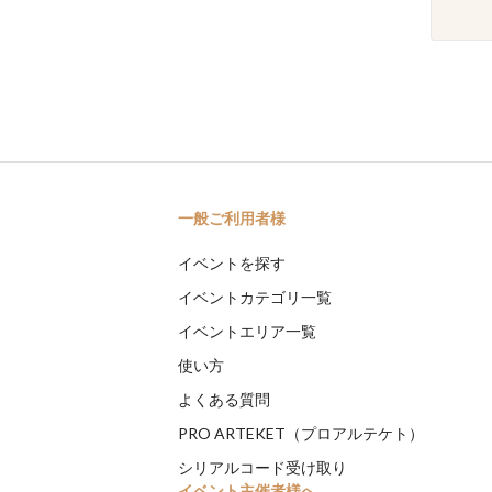
一般ご利用者様
イベントを探す
イベントカテゴリ一覧
イベントエリア一覧
使い方
よくある質問
PRO ARTEKET（プロアルテケト）
シリアルコード受け取り
イベント主催者様へ