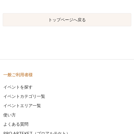
トップページへ戻る
一般ご利用者様
イベントを探す
イベントカテゴリ一覧
イベントエリア一覧
使い方
よくある質問
PRO ARTEKET（プロアルテケト）