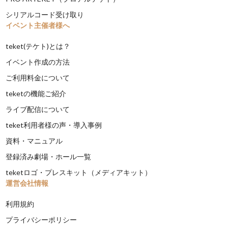
シリアルコード受け取り
イベント主催者様へ
teket(テケト)とは？
イベント作成の方法
ご利用料金について
teketの機能ご紹介
ライブ配信について
teket利用者様の声・導入事例
資料・マニュアル
登録済み劇場・ホール一覧
teketロゴ・プレスキット（メディアキット）
運営会社情報
利用規約
プライバシーポリシー