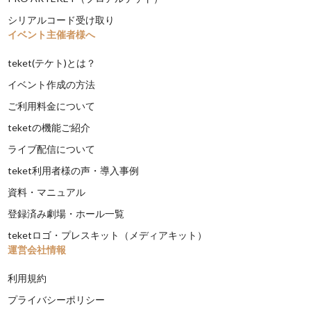
シリアルコード受け取り
イベント主催者様へ
teket(テケト)とは？
イベント作成の方法
ご利用料金について
teketの機能ご紹介
ライブ配信について
teket利用者様の声・導入事例
資料・マニュアル
登録済み劇場・ホール一覧
teketロゴ・プレスキット（メディアキット）
運営会社情報
利用規約
プライバシーポリシー