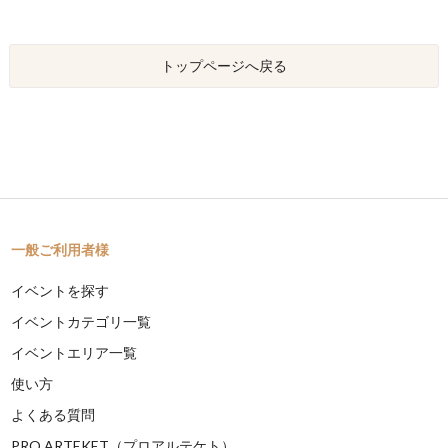
トップページへ戻る
一般ご利用者様
イベントを探す
イベントカテゴリ一覧
イベントエリア一覧
使い方
よくある質問
PRO ARTEKET（プロアルテケト）