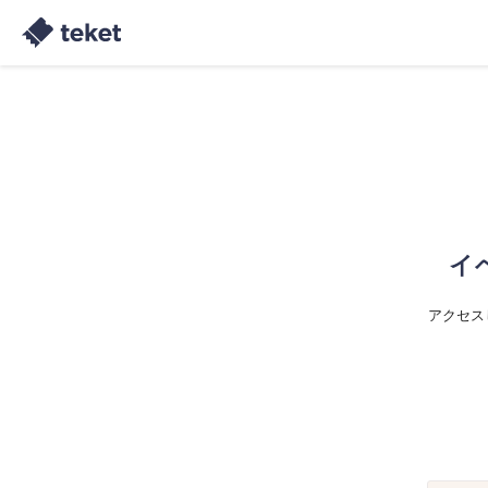
イ
アクセス