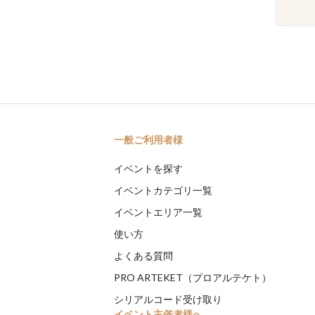
一般ご利用者様
イベントを探す
イベントカテゴリ一覧
イベントエリア一覧
使い方
よくある質問
PRO ARTEKET（プロアルテケト）
シリアルコード受け取り
イベント主催者様へ