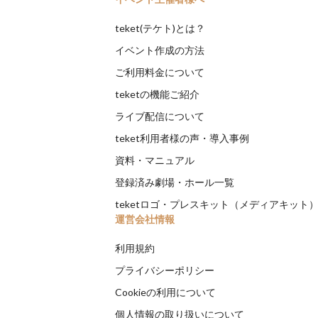
teket(テケト)とは？
イベント作成の方法
ご利用料金について
teketの機能ご紹介
ライブ配信について
teket利用者様の声・導入事例
資料・マニュアル
登録済み劇場・ホール一覧
teketロゴ・プレスキット（メディアキット
運営会社情報
利用規約
プライバシーポリシー
Cookieの利用について
個人情報の取り扱いについて