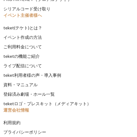
シリアルコード受け取り
イベント主催者様へ
teket(テケト)とは？
イベント作成の方法
ご利用料金について
teketの機能ご紹介
ライブ配信について
teket利用者様の声・導入事例
資料・マニュアル
登録済み劇場・ホール一覧
teketロゴ・プレスキット（メディアキット）
運営会社情報
利用規約
プライバシーポリシー