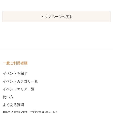
トップページへ戻る
一般ご利用者様
イベントを探す
イベントカテゴリ一覧
イベントエリア一覧
使い方
よくある質問
PRO ARTEKET（プロアルテケト）