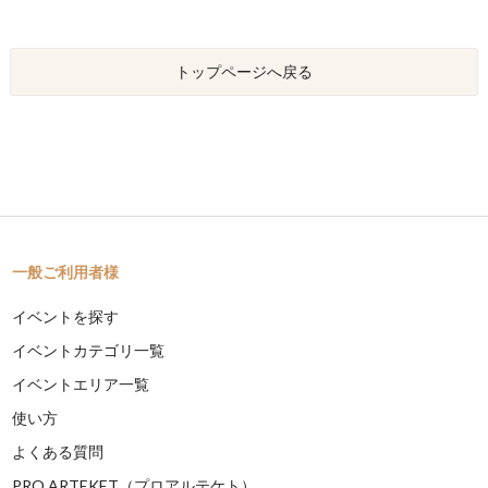
トップページへ戻る
一般ご利用者様
イベントを探す
イベントカテゴリ一覧
イベントエリア一覧
使い方
よくある質問
PRO ARTEKET（プロアルテケト）