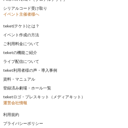
シリアルコード受け取り
イベント主催者様へ
teket(テケト)とは？
イベント作成の方法
ご利用料金について
teketの機能ご紹介
ライブ配信について
teket利用者様の声・導入事例
資料・マニュアル
登録済み劇場・ホール一覧
teketロゴ・プレスキット（メディアキット）
運営会社情報
利用規約
プライバシーポリシー