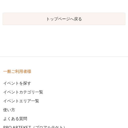
トップページへ戻る
一般ご利用者様
イベントを探す
イベントカテゴリ一覧
イベントエリア一覧
使い方
よくある質問
PRO ARTEKET（プロアルテケト）