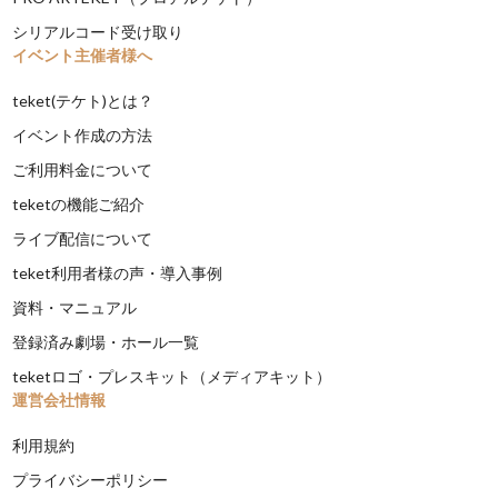
シリアルコード受け取り
イベント主催者様へ
teket(テケト)とは？
イベント作成の方法
ご利用料金について
teketの機能ご紹介
ライブ配信について
teket利用者様の声・導入事例
資料・マニュアル
登録済み劇場・ホール一覧
teketロゴ・プレスキット（メディアキット）
運営会社情報
利用規約
プライバシーポリシー