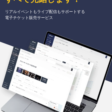
リアルイベントもライブ配信もサポートする
電子チケット販売サービス