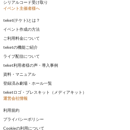
シリアルコード受け取り
イベント主催者様へ
teket(テケト)とは？
イベント作成の方法
ご利用料金について
teketの機能ご紹介
ライブ配信について
teket利用者様の声・導入事例
資料・マニュアル
登録済み劇場・ホール一覧
teketロゴ・プレスキット（メディアキット）
運営会社情報
利用規約
プライバシーポリシー
Cookieの利用について