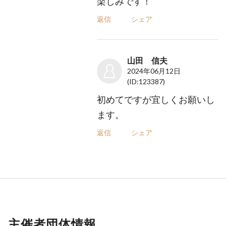
楽しみです！
返信
シェア
山田 信夫
2024年06月12日
(ID:123387)
初めてですが宜しくお願いし
ます。
返信
シェア
主催者団体情報