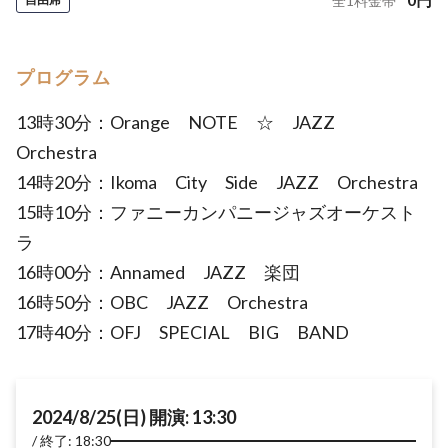
全
1
料金帯
プログラム
13時30分：Orange NOTE ☆ JAZZ
Orchestra
14時20分：Ikoma City Side JAZZ Orchestra
15時10分：ファニーカンパニージャズオーケスト
ラ
16時00分：Annamed JAZZ 楽団
16時50分：OBC JAZZ Orchestra
17時40分：OFJ SPECIAL BIG BAND
2024/8/25(日) 開演: 13:30
終了: 18:30