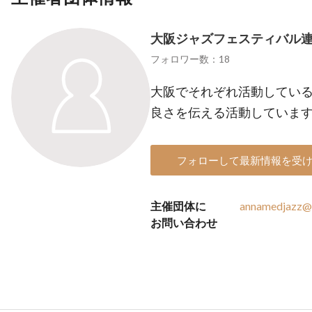
大阪ジャズフェスティバル
フォロワー数：18
大阪でそれぞれ活動してい
良さを伝える活動していま
フォローして最新情報を受
主催団体に
annamedjazz@
お問い合わせ