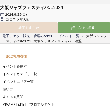
大阪ジャズフェスティバル2024
2024/8/25(日)
ココプラザ大阪
終了しました
ギフトで
応援！
電子チケット販売・管理のteket
イベント一覧
大阪ジャズフ
ェスティバル2024 : 大阪ジャズフェスティバル連盟
一般ご利用者様
イベントを探す
イベントカテゴリ一覧
イベントエリア一覧
使い方
よくある質問
PRO ARTEKET（プロアルテケト）